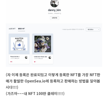
(자 이제 등록은 완료되었고 이렇게 등록한 NFT를 가장 NFT판
매가 활발한 OpenSea.io에 등록하고 판매하는 방법을 알아봅
시다!!!)
(가즈아~~~내 NFT 100만 클레이!!!!)