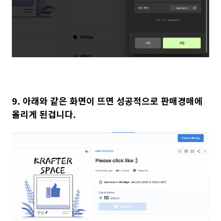
9. 아래와 같은 화면이 뜨면 성공적으로 판매경매에
올리게 된겁니다.