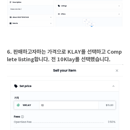
6. 판매하고자하는 가격으로 KLAY를 선택하고 Comp
lete listing합니다. 전 10Klay를 선택했습니다.