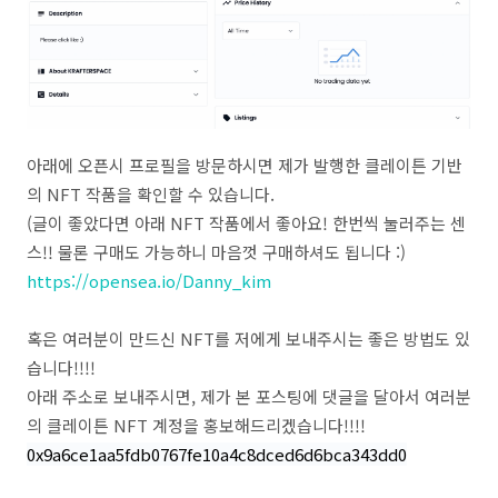
아래에 오픈시 프로필을 방문하시면 제가 발행한 클레이튼 기반
의 NFT 작품을 확인할 수 있습니다.
(글이 좋았다면 아래 NFT 작품에서 좋아요! 한번씩 눌러주는 센
스!! 물론 구매도 가능하니 마음껏 구매하셔도 됩니다 :)
https://opensea.io/Danny_kim
혹은 여러분이 만드신 NFT를 저에게 보내주시는 좋은 방법도 있
습니다!!!!
아래 주소로 보내주시면, 제가 본 포스팅에 댓글을 달아서 여러분
의 클레이튼 NFT 계정을 홍보해드리겠습니다!!!!
0x9a6ce1aa5fdb0767fe10a4c8dced6d6bca343dd0