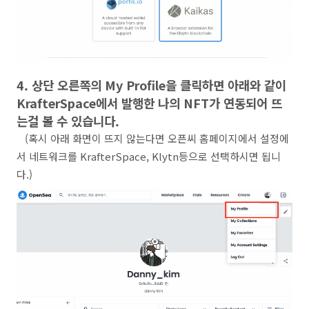
4. 상단 오른쪽의 My Profile을 클릭하면 아래와 같이
KrafterSpace에서 발행한 나의 NFT가 연동되어 뜨
는걸 볼 수 있습니다.
(혹시 아래 화면이 뜨지 않는다면 오픈씨 홈페이지에서 설정에
서 네트워크를 KrafterSpace, Klytn등으로 선택하시면 됩니
다.)