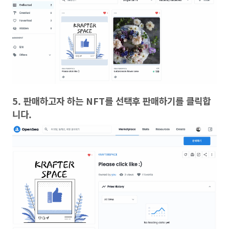
5. 판매하고자 하는 NFT를 선택후 판매하기를 클릭합
니다.