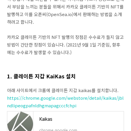
서 부담을 느끼는 분들을 위해서 카카오 클레이튼 기반의 NFT를
발행하고 이를 오픈씨(OpenSea.io)에서 판매하는 방법을 소개
하려고 합니다.
카카오 클레이튼 기반의 NFT 발행의 장점은 수수료가 들지 않고
방법이 간단한 장점이 있습니다. (2021년 9월 1일 기준임, 향후
에는 수수료가 발생할 수 있습니다.)
1. 클레이튼 지갑 KaiKas 설치
아래 사이트에서 크롬에 클레이튼 지갑 kaikas를 설치합니다.
https://chrome.google.com/webstore/detail/kaikas/jbl
ndlipeogpafnldhgmapagcccfchpi
Kaikas
chrome.google.com