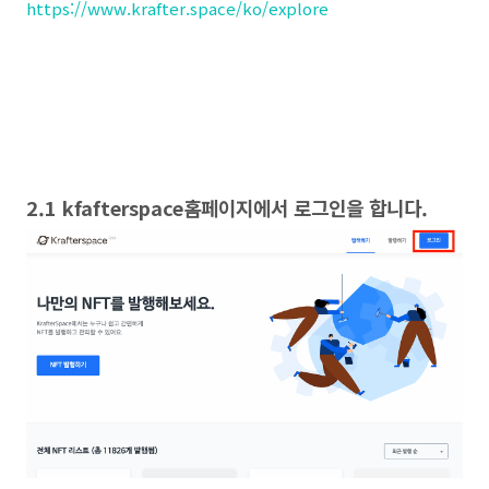
https://www.krafter.space/ko/explore
2.1 kfafterspace홈페이지에서 로그인을 합니다.