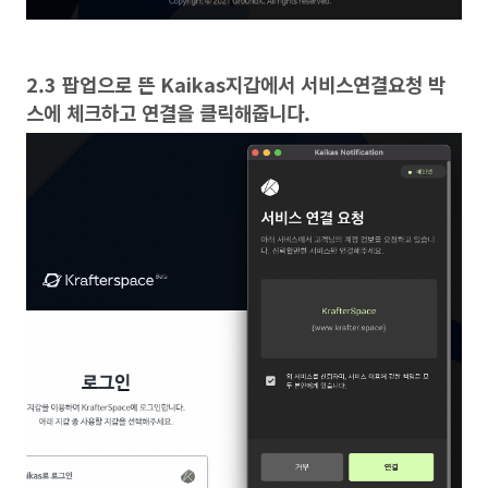
2.3 팝업으로 뜬 Kaikas지갑에서 서비스연결요청 박
스에 체크하고 연결을 클릭해줍니다.