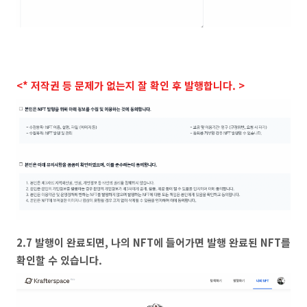
<* 저작권 등 문제가 없는지 잘 확인 후 발행합니다. >
2.7 발행이 완료되면, 나의 NFT에 들어가면 발행 완료된 NFT를
확인할 수 있습니다.