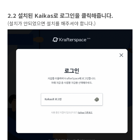
2.2 설치된 Kaikas로 로그인을 클릭해줍니다.
(설치가 안되었으면 설치를 해주셔야 합니다.)