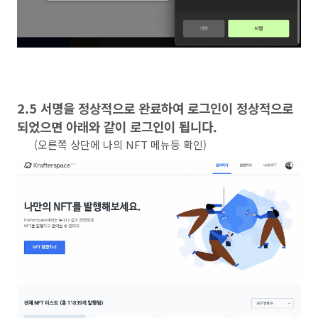
2.5 서명을 정상적으로 완료하여 로그인이 정상적으로
되었으면 아래와 같이 로그인이 됩니다.
(오른쪽 상단에 나의 NFT 메뉴등 확인)