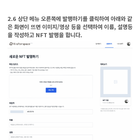
2.6 상단 메뉴 오른쪽에 발행하기를 클릭하여 아래와 같
은 화면이 뜨면 이미지/영상 등을 선택하여 이름, 설명등
을 작성하고 NFT 발행을 합니다.