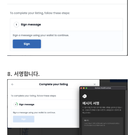
8. 서명합니다.