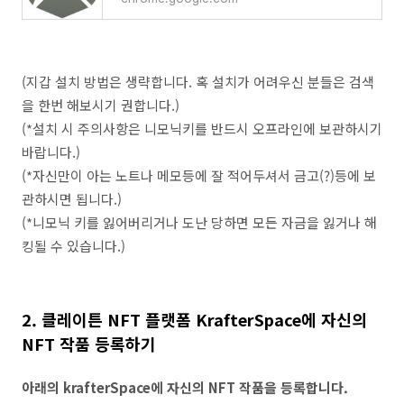
(지갑 설치 방법은 생략합니다. 혹 설치가 어려우신 분들은 검색
을 한번 해보시기 권합니다.)
(*설치 시 주의사항은 니모닉키를 반드시 오프라인에 보관하시기
바랍니다.)
(*자신만이 아는 노트나 메모등에 잘 적어두셔서 금고(?)등에 보
관하시면 됩니다.)
(*니모닉 키를 잃어버리거나 도난 당하면 모든 자금을 잃거나 해
킹될 수 있습니다.)
2. 클레이튼 NFT 플랫폼 KrafterSpace에 자신의
NFT 작품 등록하기
아래의 krafterSpace에 자신의 NFT 작품을 등록합니다.