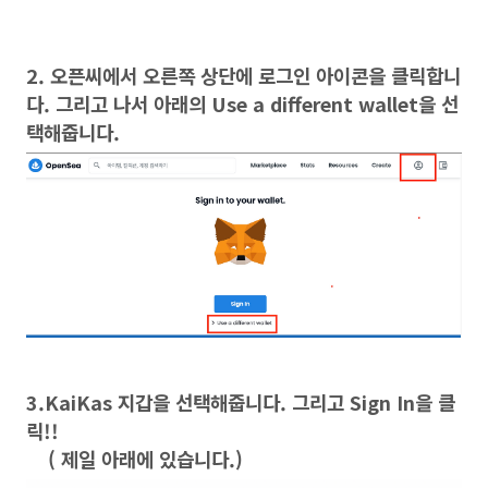
2. 오픈씨에서 오른쪽 상단에 로그인 아이콘을 클릭합니
다. 그리고 나서 아래의 Use a different wallet을 선
택해줍니다.
3.KaiKas 지갑을 선택해줍니다. 그리고 Sign In을 클
릭!!
( 제일 아래에 있습니다.)