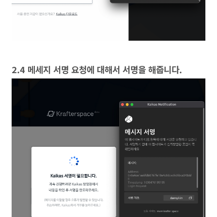
2.4 메세지 서명 요청에 대해서 서명을 해줍니다.