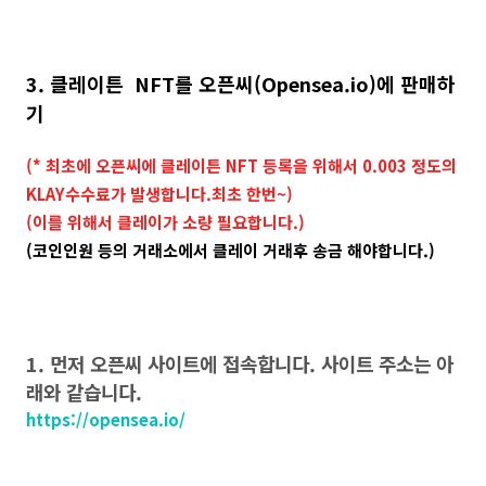
3. 클레이튼 NFT를 오픈씨(Opensea.io)에 판매하
기
(* 최초에 오픈씨에 클레이튼 NFT 등록을 위해서 0.003 정도의
KLAY수수료가 발생합니다.최초 한번~)
(이를 위해서 클레이가 소량 필요합니다.)
(코인인원 등의 거래소에서 클레이 거래후 송금 해야합니다.)
1. 먼저 오픈씨 사이트에 접속합니다. 사이트 주소는 아
래와 같습니다.
https://opensea.io/