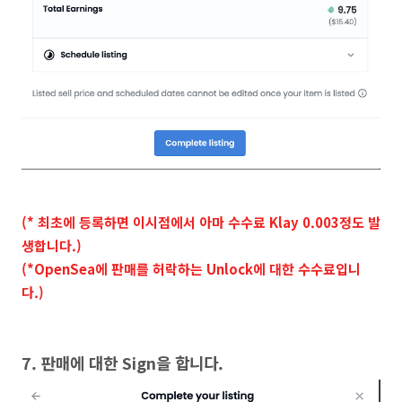
(* 최초에 등록하면 이시점에서 아마 수수료 Klay 0.003정도 발
생합니다.)
(*OpenSea에 판매를 허락하는 Unlock에 대한 수수료입니
다.)
7. 판매에 대한 Sign을 합니다.