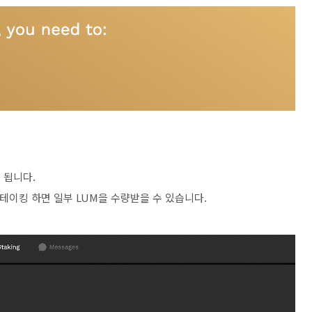
 됩니다.
스테이킹 하면 일부 LUM을 수량받을 수 있습니다.