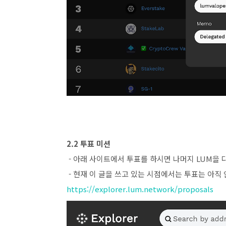
2.2 투표 미션
- 아래 사이트에서 투표를 하시면 나머지 LUM을 다
- 현재 이 글을 쓰고 있는 시점에서는 투표는 아직
https://explorer.lum.network/proposals