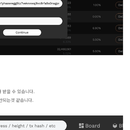
 받을 수 있습니다.
 안되는것 같습니다.