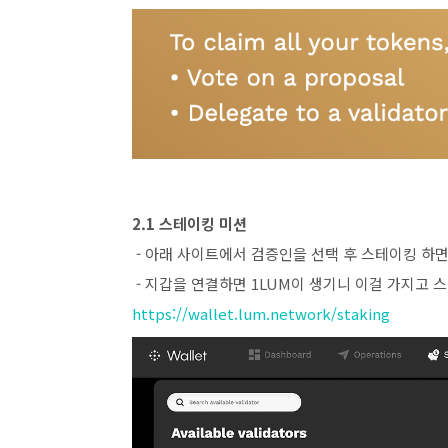
2.1 스테이킹 미션
- 아래 사이트에서 검증인을 선택 후 스테이킹 하면
- 지갑을 연결하면 1LUM이 생기니 이걸 가지고 
https://wallet.lum.network/staking