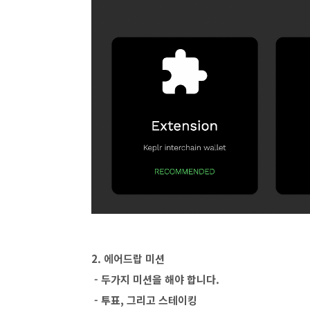
2. 에어드랍 미션
- 두가지 미션을 해야 합니다.
- 투표, 그리고 스테이킹