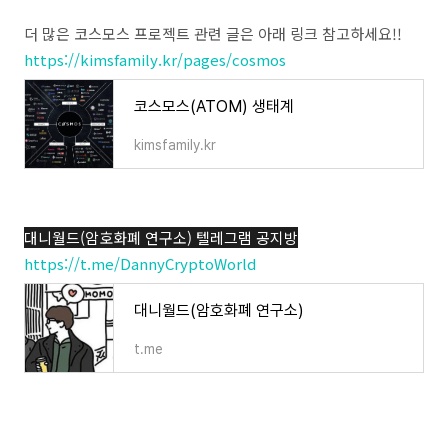
더 많은 코스모스 프로젝트 관련 글은 아래 링크 참고하세요!!
https://kimsfamily.kr/pages/cosmos
코스모스(ATOM) 생태계
kimsfamily.kr
대니월드(암호화폐 연구소) 텔레그램 공지방
https://t.me/DannyCryptoWorld
대니월드(암호화폐 연구소)
t.me