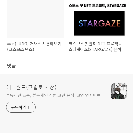
주노(JUNO) 거래소 사용해보기
코스모스 첫번째 NFT 프로젝트
(코스모스 덱스)
스타게이즈(STARGAZE) 분석
댓글
대니월드(크립토 세상)
블록체인 교육, 블록체인 칼럼,코인 분석, 코인 인사이트
구독하기