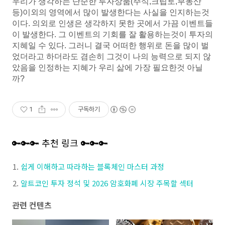
우리가 생각하는 단순한 투자상품(주식,크립토,부동산
등)이외의 영역에서 많이 발생한다는 사실을 인지하는것
이다. 의외로 인생은 생각하지 못한 곳에서 가끔 이벤트들
이 발생한다. 그 이벤트의 기회를 잘 활용하는것이 투자의
지혜일 수 있다. 그러니 결국 어떠한 행위로 돈을 많이 벌
었더라고 하더라도 겸손히 그것이 나의 능력으로 되지 않
았음을 인정하는 지혜가 우리 삶에 가장 필요한것 아닐
까?
1
구독하기
🔑🔑🔑 추천 링크 🔑🔑🔑
쉽게 이해하고 따라하는 블록체인 마스터 과정
알트코인 투자 정석 및 2026 암호화폐 시장 주목할 섹터
관련 컨텐츠