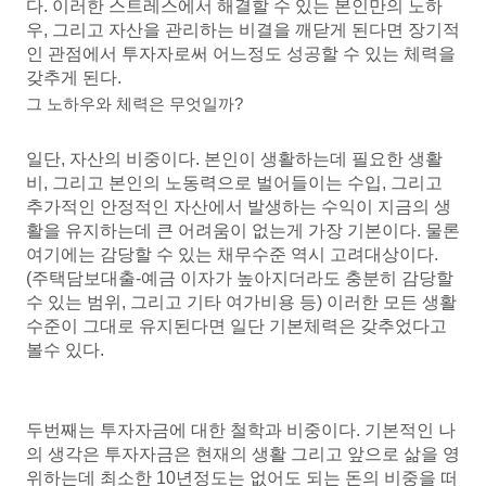
다. 이러한 스트레스에서 해결할 수 있는 본인만의 노하
우, 그리고 자산을 관리하는 비결을 깨닫게 된다면 장기적
인 관점에서 투자자로써 어느정도 성공할 수 있는 체력을
갖추게 된다.
그 노하우와 체력은 무엇일까?
일단, 자산의 비중이다. 본인이 생활하는데 필요한 생활
비, 그리고 본인의 노동력으로 벌어들이는 수입, 그리고
추가적인 안정적인 자산에서 발생하는 수익이 지금의 생
활을 유지하는데 큰 어려움이 없는게 가장 기본이다. 물론
여기에는 감당할 수 있는 채무수준 역시 고려대상이다.
(주택담보대출-예금 이자가 높아지더라도 충분히 감당할
수 있는 범위, 그리고 기타 여가비용 등) 이러한 모든 생활
수준이 그대로 유지된다면 일단 기본체력은 갖추었다고
볼수 있다.
두번째는 투자자금에 대한 철학과 비중이다. 기본적인 나
의 생각은 투자자금은 현재의 생활 그리고 앞으로 삶을 영
위하는데 최소한 10년정도는 없어도 되는 돈의 비중을 떠