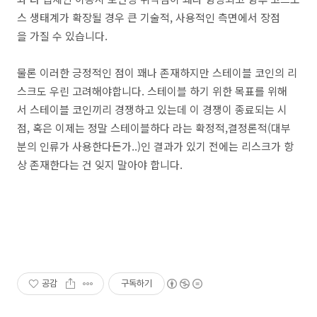
스 생태계가 확장될 경우 큰 기술적, 사용적인 측면에서 장점
을 가질 수 있습니다.
물론 이러한 긍정적인 점이 꽤나 존재하지만 스테이블 코인의 리
스크도 우린 고려해야합니다. 스테이블 하기 위한 목표를 위해
서 스테이블 코인끼리 경쟁하고 있는데 이 경쟁이 종료되는 시
점, 혹은 이제는 정말 스테이블하다 라는 확정적,결정론적(대부
분의 인류가 사용한다든가..)인 결과가 있기 전에는 리스크가 항
상 존재한다는 건 잊지 말아야 합니다.
공감
구독하기