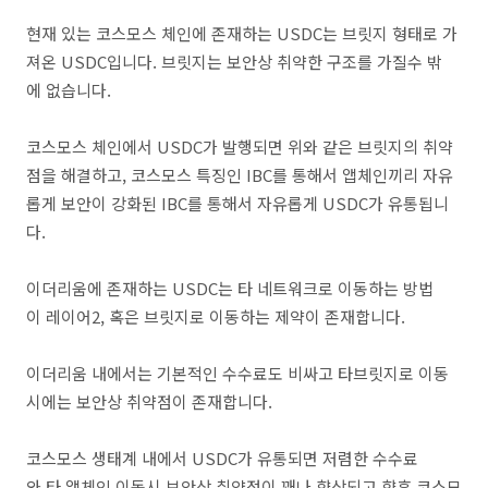
현재 있는 코스모스 체인에 존재하는 USDC는 브릿지 형태로 가
져온 USDC입니다. 브릿지는 보안상 취약한 구조를 가질수 밖
에 없습니다.
코스모스 체인에서 USDC가 발행되면 위와 같은 브릿지의 취약
점을 해결하고, 코스모스 특징인 IBC를 통해서 앱체인끼리 자유
롭게 보안이 강화된 IBC를 통해서 자유롭게 USDC가 유통됩니
다.
이더리움에 존재하는 USDC는 타 네트워크로 이동하는 방법
이 레이어2, 혹은 브릿지로 이동하는 제약이 존재합니다.
이더리움 내에서는 기본적인 수수료도 비싸고 타브릿지로 이동
시에는 보안상 취약점이 존재합니다.
코스모스 생태계 내에서 USDC가 유통되면 저렴한 수수료
와 타 앱체인 이동시 보안상 취약점이 꽤나 향상되고 향후 코스모