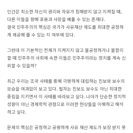
인간은 최소한 자신의 권리와 자유가 침해받지 않고 지켜질 때,
다른 이들을 향해 포용과 사랑을 베풀 수 있는 존재다.
결국 민주주의의 핵심은 국가가 사유재산 제도를 최대한 공정하
게 제공해 줄 수 있는 지 여부에 있다.
그런데 이 기본적인 전제가 지켜지지 않고 불공정하거나 불합리
할 때 민주주의 사회에 속한 이들은 민주주의라는 정치를 계속 신
뢰할 수 있을까?
최근 우리는 조국 사태를 통해 극명하게 대립하는 진보와 보수의
모습을 여과없이 보고 있다. 필자는 진보도 보수도 아닌 최대한
중립을 지키면서 이 사태를 바라보고 싶다. 나아가 단순한 정치적
성향이 아닌 경제학적 관점으로 이러한 현상들을 이해하고 해석
하고 싶다.
문제의 핵심은 공정하고 공평하게 사유 재산 제도가 보장 받지 못