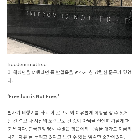
freedomisnotfree
미 워싱턴을 여행하던 중 발걸음을 멈추게 한 강렬한 문구가 있었
다.
‘Freedom is Not Free.’
필자가 비행기를 타고 이 곳으로 와 여유롭게 여행을 할 수 있게
된 건 결코 나 자신의 노력으로 된 것이 아님을 절실히 깨닫게 해
준 말이다. 한국전쟁 당시 수많은 젊은이의 목숨을 대가로 지금의
내가 ‘자유’를 누리고 있다고 느낄 수 있는 엄숙한 순간이었다.