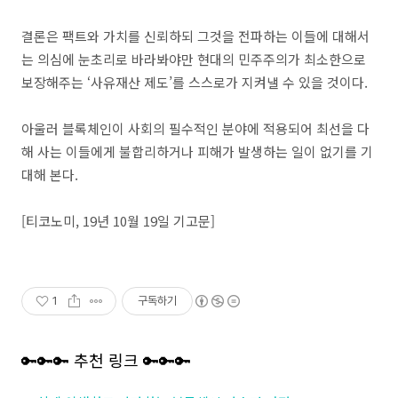
결론은 팩트와 가치를 신뢰하되 그것을 전파하는 이들에 대해서
는 의심에 눈초리로 바라봐야만 현대의 민주주의가 최소한으로
보장해주는 ‘사유재산 제도’를 스스로가 지켜낼 수 있을 것이다.
아울러 블록체인이 사회의 필수적인 분야에 적용되어 최선을 다
해 사는 이들에게 불합리하거나 피해가 발생하는 일이 없기를 기
대해 본다.
[티코노미, 19년 10월 19일 기고문]
1
구독하기
🔑🔑🔑 추천 링크 🔑🔑🔑