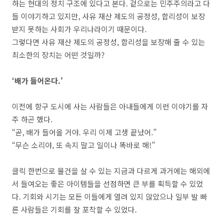
하는 현대의 정치 구조에 있다고 본다. 겉으로는 민주주의라고 다
들 이야기하고 있지만, 사유 재산 제도의 공정성, 합리성이 보장
받지 못하는 사회가 우리나라이기 때문이다.
그렇다면 사유 재산 제도의 공정성, 합리성을 보장해 줄 수 있는
최소한의 장치는 어떤 것일까?
‘배가 들어온다.’
이전에 항구 도시에 사는 사람들은 아내들에게 이런 이야기를 자
주 하곤 했다.
“곧, 배가 들어올 거야. 우리 이제 고생 끝났어.”
“무슨 소리야, 또 속지 말고 일이나 똑바로 해!”
클릭 한번으로 물건을 살 수 있는 지금과 다르게 과거에는 해외에
서 들여오는 좋은 아이템들을 선점하면 큰 부를 획득할 수 있었
다. 기회와 시기는 모든 이들에게 열려 있지 않았으나 일부 발 빠
른 사람들은 기회를 잘 포착할 수 있었다.