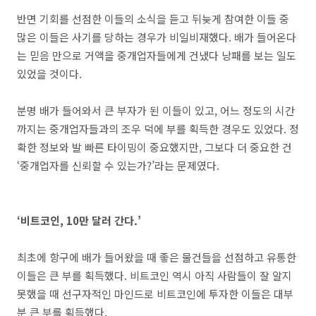
반면 기회를 선점한 이들의 소식을 듣고 뒤늦게 참여한 이들 중
많은 이들은 사기를 당하는 경우가 비일비재했다. 배가 들어온다
는 믿음 만으로 거액을 중개업자들에게 건냈다 낭패를 보는 일도
있었을 것이다.
분명 배가 들어와서 큰 부자가 된 이들이 있고, 어느 정도의 시간
까지는 중개업자들과의 조우 덕에 부를 획득한 경우도 있었다. 정
확한 정보와 발 빠른 타이밍이 중요했지만, 그보다 더 중요한 건
‘중개업자를 신뢰할 수 있는가?’라는 문제였다.
‘비트코인, 10만 달러 간다.’
최초에 항구에 배가 들어왔을 때 좋은 물건들을 선점하고 유통한
이들은 큰 부를 획득했다. 비트코인 역시 아직 사람들이 잘 알지
못했을 때 선구자적인 마인드로 비트코인에 투자한 이들은 대부
분 큰 부를 획득했다.