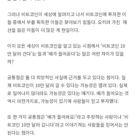
그러나 비트코인이 세상에 알려지고 나서 비트코인에 투자한 이
들 중에서 부를 획득한 이들은 찾아보기 힘들다. 오히려 가진 재
산을 잃은 이들이 더 많은 게 현실이다.
이미 모든 세상이 비트코인을 알고 있는 시점에서 ‘비트코인 10
만 달러 간다’는 말과 ‘배가 들어온다’는 말은 어떤 차이가 있을
까?
공통점은 둘 다 희망적인 사실에 근거를 두고 있다는 점이다. 실
제 비트코인이 10만 달러 갈 수 있다는 가능성은 열려 있다. 실제
로 일어나지 않더라도 가능성은 있다는 얘기다. 배가 들어오는 것
역시 마찬가지로, 가능성이 있기에 사람들이 믿고 투자했다.
또 한 가지 공통점은 ‘배가 들어와요!’라고 주장하는 사람이나 ‘비
트코인 10만 달러 갑니다’라고 이야기하는 사람들을 믿어서는 안
된다는 점이다.