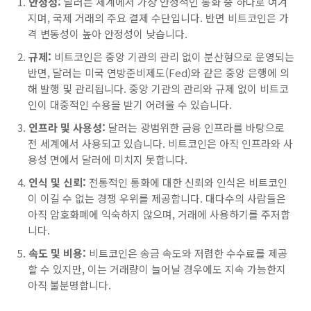
안정성:
달러는 세계에서 가장 안정적인 통화 중 하나로 여겨
지며, 국제 거래의 주요 결제 수단입니다. 반면 비트코인은 가
격 변동성이 높아 안정성이 낮습니다.
규제:
비트코인은 중앙 기관의 관리 없이 분산형으로 운영되는
반면, 달러는 미국 연방준비제도(Fed)와 같은 중앙 은행에 의
해 발행 및 관리됩니다. 중앙 기관의 관리와 규제 없이 비트코
인이 대중적인 수용을 받기 어려울 수 있습니다.
인프라 및 사용성:
달러는 광범위한 금융 인프라를 바탕으로
전 세계에서 사용되고 있습니다. 비트코인은 아직 인프라와 사
용성 면에서 달러에 미치지 못합니다.
인식 및 신뢰:
전통적인 통화에 대한 신뢰와 인식은 비트코인
이 이길 수 없는 경쟁 우위를 제공합니다. 대다수의 사람들은
아직 암호화폐에 익숙하지 않으며, 거래에 사용하기를 주저합
니다.
속도 및 비용:
비트코인은 송금 속도와 저렴한 수수료를 제공
할 수 있지만, 이는 거래량이 늘어날 경우에도 지속 가능한지
아직 불분명합니다.