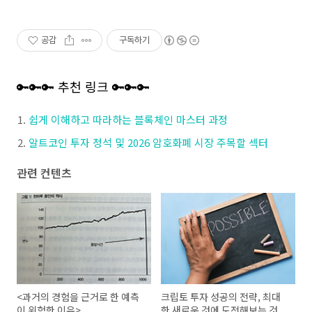
공감
구독하기
🔑🔑🔑 추천 링크 🔑🔑🔑
쉽게 이해하고 따라하는 블록체인 마스터 과정
알트코인 투자 정석 및 2026 암호화폐 시장 주목할 섹터
관련 컨텐츠
<과거의 경험을 근거로 한 예측
크립토 투자 성공의 전략, 최대
이 위험한 이유>
한 새로운 것에 도전해보는 것