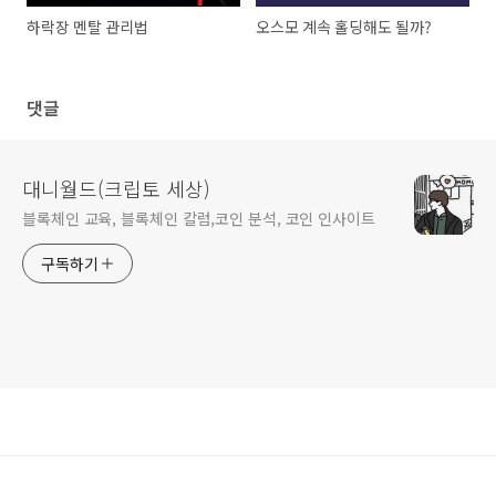
하락장 멘탈 관리법
오스모 계속 홀딩해도 될까?
댓글
대니월드(크립토 세상)
블록체인 교육, 블록체인 칼럼,코인 분석, 코인 인사이트
구독하기