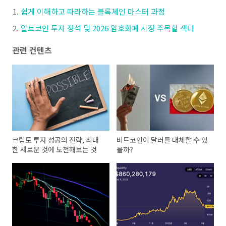
쉽게 이해하고 따라하는 블록체인 마스터 과정
알트코인 투자 정석 및 2026 암호화폐 시장 주목할 섹터
관련 컨텐츠
크립토 투자 성공의 전략, 최대
비트코인이 달러를 대체할 수 있
한 새로운 것에 도전해보는 것
을까?