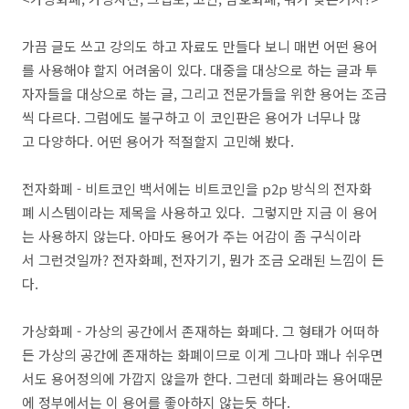
가끔 글도 쓰고 강의도 하고 자료도 만들다 보니 매번 어떤 용어
를 사용해야 할지 어려움이 있다. 대중을 대상으로 하는 글과 투
자자들을 대상으로 하는 글, 그리고 전문가들을 위한 용어는 조금
씩 다르다. 그럼에도 불구하고 이 코인판은 용어가 너무나 많
고 다양하다. 어떤 용어가 적절할지 고민해 봤다.
전자화폐 - 비트코인 백서에는 비트코인을 p2p 방식의 전자화
폐 시스템이라는 제목을 사용하고 있다. 그렇지만 지금 이 용어
는 사용하지 않는다. 아마도 용어가 주는 어감이 좀 구식이라
서 그런것일까? 전자화폐, 전자기기, 뭔가 조금 오래된 느낌이 든
다.
가상화폐 - 가상의 공간에서 존재하는 화폐다. 그 형태가 어떠하
든 가상의 공간에 존재하는 화폐이므로 이게 그나마 꽤나 쉬우면
서도 용어정의에 가깝지 않을까 한다. 그런데 화폐라는 용어때문
에 정부에서는 이 용어를 좋아하지 않는듯 하다.