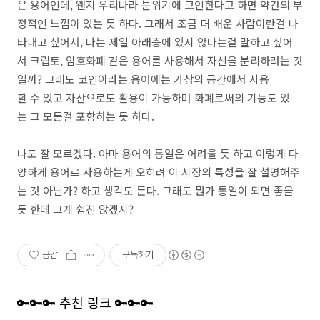
은 용어인데, 왠지 우리나라 분위기에 코인한다고 하면 약간의 부
정적인 느낌이 있는 듯 하다. 그래서 조금 더 배운 사람이란걸 나
타내고 싶어서, 나는 제일 아래층에 있지 않다는걸 말하고 싶어
서 크립토, 암호화폐 같은 용어를 사용해서 자신을 분리하려는 것
일까? 그래도 코인이라는 용어에는 가상의 공간에서 사용
할 수 있고 자산으로도 활용이 가능하며 화폐로써의 기능도 있
는 그 모든걸 포함하는 듯 하다.
나도 잘 모르겠다. 아마 용어의 통일은 어려울 듯 하고 이렇게 다
양하게 용어르 사용하는게 오히려 이 시장의 특성을 잘 설명해주
는 것 아닌가? 하고 생각도 든다. 그래도 뭔가 통일이 되면 좋을
듯 한데 그게 쉽진 않겠지?
공감
구독하기
🔑🔑🔑 추천 링크 🔑🔑🔑