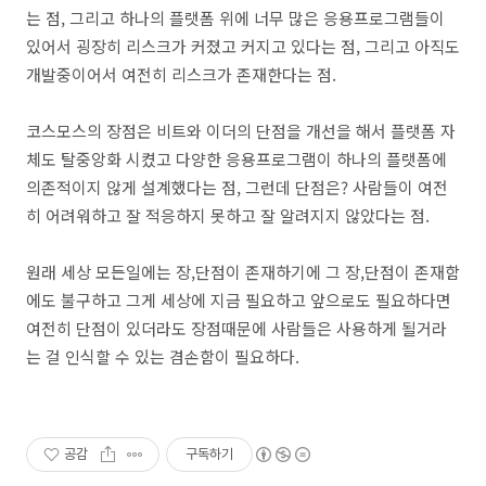
는 점, 그리고 하나의 플랫폼 위에 너무 많은 응용프로그램들이
있어서 굉장히 리스크가 커졌고 커지고 있다는 점, 그리고 아직도
개발중이어서 여전히 리스크가 존재한다는 점.
코스모스의 장점은 비트와 이더의 단점을 개선을 해서 플랫폼 자
체도 탈중앙화 시켰고 다양한 응용프로그램이 하나의 플랫폼에
의존적이지 않게 설계했다는 점, 그런데 단점은? 사람들이 여전
히 어려워하고 잘 적응하지 못하고 잘 알려지지 않았다는 점.
원래 세상 모든일에는 장,단점이 존재하기에 그 장,단점이 존재함
에도 불구하고 그게 세상에 지금 필요하고 앞으로도 필요하다면
여전히 단점이 있더라도 장점때문에 사람들은 사용하게 될거라
는 걸 인식할 수 있는 겸손함이 필요하다.
공감
구독하기