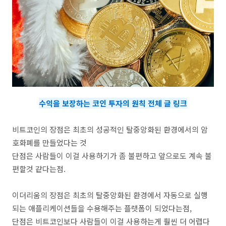
수익을 보장하는 코인 투자의 원칙 전체 글 링크
비트코인의 장점은 최초의 성공적인 탈중앙화된 환경에서의 암
호화폐를 만들었다는 것
단점은 사람들이 이걸 사용하기가 좀 불편하고 앞으로도 계속 불
편할것 같다는점.
이더리움의 장점은 최초의 탈중앙화된 환경에서 자동으로 실행
되는 애플리케이션들을 수용해주는 플랫폼이 되었다는점,
단점은 비트코인보다 사람들이 이걸 사용하는게 훨씬 더 어렵다