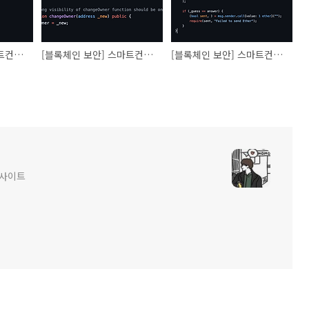
[블록체인 보안] 스마트컨트랙트 취약성 Storage collision
[블록체인 보안] 스마트컨트랙트 취약성(Visibility- 부적절한 접근 제어 취약점)
[블록체인 보안] 스마트컨트랙트 취약성 (예측가능한 무작위성 취약점)
인사이트