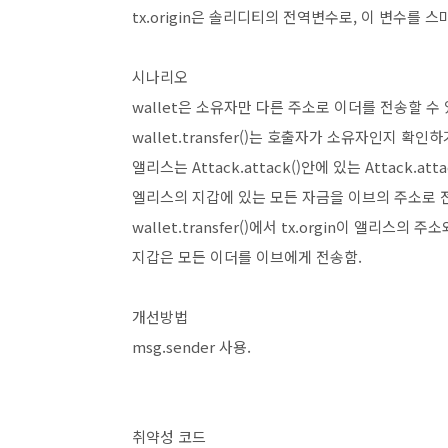
tx.origin은 솔리디티의 전역변수로, 이 변수
시나리오
wallet은 소유자만 다른 주소로 이더를 전송할 수
wallet.transfer()는 호출자가 소유자인지 확인하기
앨리스는 Attack.attack()안에 있는 Attack.a
엘리스의 지갑에 있는 모든 자금을 이브의 주소로 
wallet.transfer()에서 tx.orgin이 앨리스
지갑은 모든 이더를 이브에게 전송함.
개선방법
msg.sender
사용
.
취약성 코드