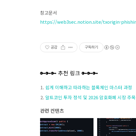
참고문서
https://web3sec.notion.site/txorigin-phis
공감
구독하기
🔑🔑🔑 추천 링크 🔑🔑🔑
쉽게 이해하고 따라하는 블록체인 마스터 과정
알트코인 투자 정석 및 2026 암호화폐 시장 주
관련 컨텐츠