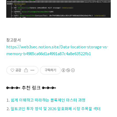
참고문서
https://web3sec.notion.site/Data-location-storage-vs-
memory-b4985ca66d1a4991a87c4a8e63522fb1
공감
구독하기
🔑🔑🔑 추천 링크 🔑🔑🔑
쉽게 이해하고 따라하는 블록체인 마스터 과정
알트코인 투자 정석 및 2026 암호화폐 시장 주목할 섹터