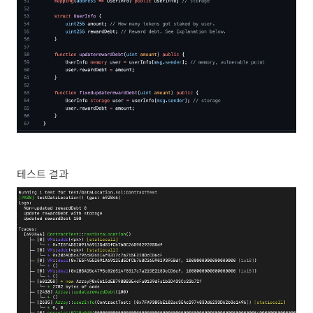
테스트 결과