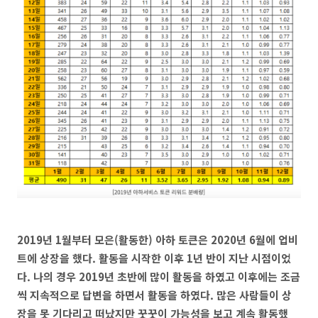
2019년 1월부터 모은(활동한) 아하 토큰은 2020년 6월에 업비
트에 상장을 했다. 활동을 시작한 이후 1년 반이 지난 시점이었
다. 나의 경우 2019년 초반에 많이 활동을 하였고 이후에는 조금
씩 지속적으로 답변을 하면서 활동을 하였다. 많은 사람들이 상
장을 못 기다리고 떠났지만 꿋꿋이 가능성을 보고 계속 활동했