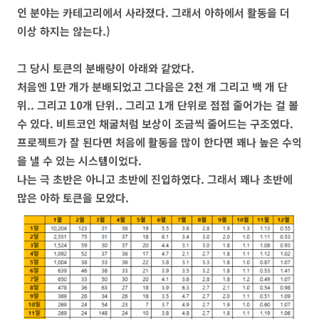
인 분야는 카테고리에서 사라졌다. 그래서 아하에서 활동을 더
이상 하지는 않는다.)
그 당시 토큰의 분배량이 아래와 같았다.
처음엔 1만 개가 분배되었고 그다음은 2천 개 그리고 백 개 단
위.. 그리고 10개 단위.. 그리고 1개 단위로 점점 줄어가는 걸 볼
수 있다. 비트코인 채굴처럼 보상이 조금씩 줄어드는 구조였다.
프로젝트가 잘 된다면 처음에 활동을 많이 한다면 꽤나 높은 수익
을 낼 수 있는 시스템이었다.
나는 극 초반은 아니고 초반에 진입하였다. 그래서 꽤나 초반에
많은 아하 토큰을 모았다.