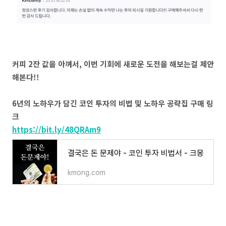
커피 2잔 값을 아껴서, 이번 기회에 새로운 도전을 해보는걸 제안
해본다!!
6년의 노하우가 담긴 코인 투자의 비법 및 노하우 공략집 구매 링
크
https://bit.ly/48QRAm9
결국은 돈 문제야 - 코인 투자 비법서 - 크몽
kmong.com