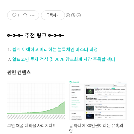
1
구독하기
🔑🔑🔑 추천 링크 🔑🔑🔑
쉽게 이해하고 따라하는 블록체인 마스터 과정
알트코인 투자 정석 및 2026 암호화폐 시장 주목할 섹터
관련 컨텐츠
코인 채굴 대박꿈 사라지다!!
글 하나에 80만원이라는 유혹의
덫