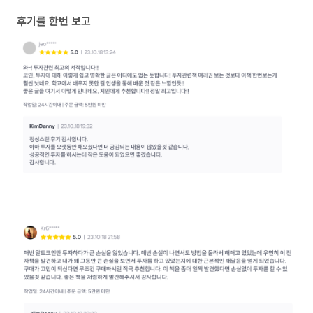
후기를 한번 보고