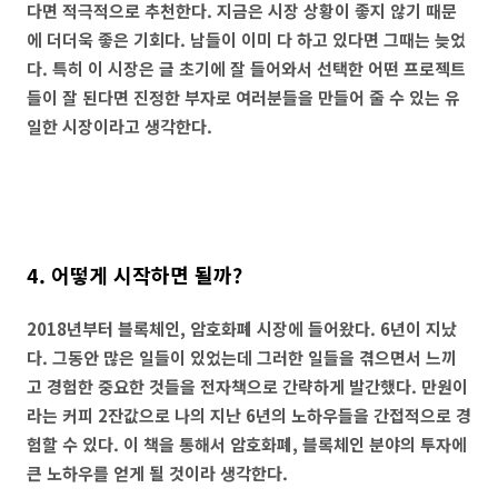
다면 적극적으로 추천한다. 지금은 시장 상황이 좋지 않기 때문
에 더더욱 좋은 기회다. 남들이 이미 다 하고 있다면 그때는 늦었
다. 특히 이 시장은 글 초기에 잘 들어와서 선택한 어떤 프로젝트
들이 잘 된다면 진정한 부자로 여러분들을 만들어 줄 수 있는 유
일한 시장이라고 생각한다.
4. 어떻게 시작하면 될까?
2018년부터 블록체인, 암호화폐 시장에 들어왔다. 6년이 지났
다. 그동안 많은 일들이 있었는데 그러한 일들을 겪으면서 느끼
고 경험한 중요한 것들을 전자책으로 간략하게 발간했다. 만원이
라는 커피 2잔값으로 나의 지난 6년의 노하우들을 간접적으로 경
험할 수 있다. 이 책을 통해서 암호화폐, 블록체인 분야의 투자에
큰 노하우를 얻게 될 것이라 생각한다.