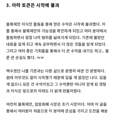
3. 아하 토큰은 시작에 불과
블록체인 지식인 활동을 통해 얻은 수익은 시작에 불과했다. 이
를 통해서 블록체인의 가능성을 확인하게 되었고 여러 분야에서
활동하면서 점점 나의 범위를 넓혀가게 되었다. 기존에 몰랐던
내용을 알게 되고 계속 공부하면서 더 많은 것들을 알게 되었다.
그리고 여러 좋은 기회들을 통해서 더 큰 수익을 내기도 하고.. 물
론 큰 손실도 봤다. ㅠㅠ
백수였던 나를 기존과는 다른 삶으로 분명히 바꾼 건 분명하다.
원래 아무것도 없이 시작했기 때문에 잃을 게 없었던 나다. 잃을
게 없으니 모든 건 수익이었고 그 수익뿐만 아니라 얻게 된 경험
과 지식은 앞으로의 미래도 더 밝게 만들어줬다.
여전히 블록체인, 암호화폐 시장은 초기 시장이다. 아마 이 글을
통해서 여러분이 처음으로 이 분야에 관심을 가지고 도전을 해본