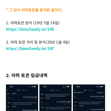
* 그 당시 아하토큰을 분석한 글이다.
1. 아하토큰 분석 (19년 3월 16일)
https://kimsfamily.kr/245
2. 아하 토큰 가치 및 분석(20년 1월 4일)
https://kimsfamily.kr/247
2. 아하 토큰 입금내역