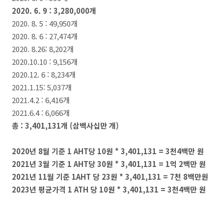
2020. 6. 9 : 3,280,000개
2020. 8. 5 : 49,950개
2020. 8. 6 : 27,474개
2020. 8.26: 8,202개
2020.10.10 : 9,156개
2020.12. 6 : 8,234개
2021.1.15: 5,037개
2021.4.2 : 6,416개
2021.6.4 : 6,066개
총 : 3,401,131개 (삼백사십만 개)
2020년 8월 기준 1 AHT당 10원 * 3,401,131 = 3천4백만 원
2021년 3월 기준 1 AHT당 30원 * 3,401,131 = 1억 2백만 원
2021년 11월 기준 1AHT 당 23원 * 3,401,131 = 7천 8백만원
2023년 평균가격 1 ATH 당 10원 * 3,401,131 = 3천4백만 원