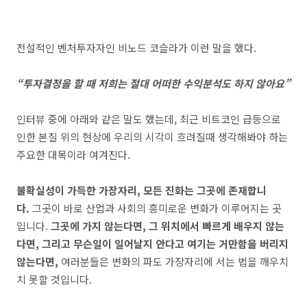
전설적인 벤처투자자인 비노드 코슬라가 이런 말을 했다.
“투자결정을 할 때 저희는 절대 어떠한 수익분석도 하지 않아요”
인터뷰 중에 아래와 같은 말도 했는데, 최근 비트코인 급등으로
인한 본질 위의 현상에 우리의 시각이 흐려질때 생각해봐야 하는
주요한 대목이라 여겨진다.
불확실성이 가득한 가장자리, 모든 진화는 그곳에 존재합니
다.
그곳이 바로 산업과 사회의 흥미로운 변화가 이루어지는 곳
입니다.
그곳에 가지 않는다면, 그 위치에서 빠르게 배우지 않는
다면, 그리고 무슨일이 일어날지 안다고 여기는 거만함을 버리지
않는다면,
여러분들은 변화의 파도 가장자리에 서는 법을 깨우치
치 못할 것입니다.