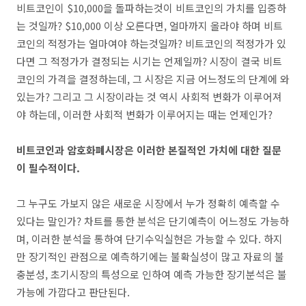
비트코인이 $10,000을 돌파하는것이 비트코인의 가치를 입증하
는 것일까? $10,000 이상 오른다면, 얼마까지 올라야 하며 비트
코인의 적정가는 얼마여야 하는것일까? 비트코인의 적정가가 있
다면 그 적정가가 결정되는 시기는 언제일까? 시장이 결국 비트
코인의 가격을 결정하는데, 그 시장은 지금 어느정도의 단계에 와
있는가? 그리고 그 시장이라는 것 역시 사회적 변화가 이루어져
야 하는데, 이러한 사회적 변화가 이루어지는 때는 언제인가?
비트코인과 암호화폐시장은 이러한 본질적인 가치에 대한 질문
이 필수적이다.
그 누구도 가보지 않은 새로운 시장에서 누가 정확히 예측할 수
있다는 말인가? 차트를 통한 분석은 단기예측이 어느정도 가능하
며, 이러한 분석을 통하여 단기수익실현은 가능할 수 있다. 하지
만 장기적인 관점으로 예측하기에는 불확실성이 많고 자료의 불
충분성, 초기시장의 특성으로 인하여 예측 가능한 장기분석은 불
가능에 가깝다고 판단된다.