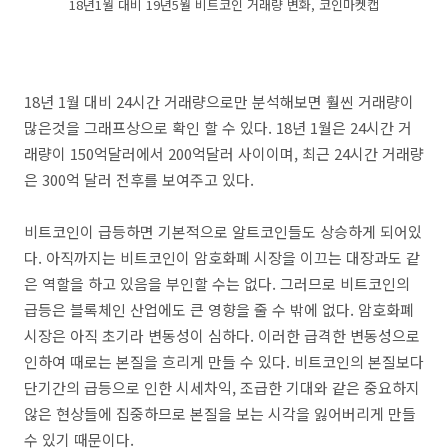
18년1월 대비 19년5월 비트코인 거래량 변화, 코인마켓캡
18년 1월 대비 24시간 거래량으로만 분석해보면 훨씬 거래량이
많은것을 그래프상으로 확인 할 수 있다. 18년 1월은 24시간 거
래량이 150억달러에서 200억달러 사이이며, 최근 24시간 거래량
은 300억 달러 전후를 보여주고 있다.
비트코인이 급등하면 기본적으로 알트코인들도 상승하게 되어있
다. 아직까지는 비트코인이 암호화폐 시장을 이끄는 대장과도 같
은 역할을 하고 있음을 부인할 수는 없다. 그러므로 비트코인의
급등은 블록체인 산업에도 큰 영향을 줄 수 밖에 없다. 암호화폐
시장은 아직 초기라 변동성이 심하다. 이러한 급격한 변동성으로
인하여 때로는 본질을 흐리게 만들 수 있다. 비트코인의 본질보다
단기간의 급등으로 인한 시세차익, 조급한 기대와 같은 중요하지
않은 현상들에 집중하므로 본질을 보는 시각을 잃어버리게 만들
수 있기 때문이다.