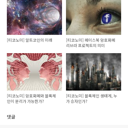
[티코노미] 알트코인의 미래
[티코노미] 페이스북 암호화폐
리브라 프로젝트의 의미
[티코노미] 암호화폐와 블록체
[티코노미] 블록체인 생태계, 누
인이 분리가 가능한가?
가 승자인가?
댓글