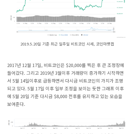
2019.5.20일 기준 최근 일주일 비트코인 시세, 코인마켓캡
2017년 12월 17일, 비트코인은 $20,000를 찍은 후 큰 조정장에
들어갔다. 그리고 2019년 3월이후 거래량이 증가하기 시작하면
서 5월 14일이후로 급등하면서 다시금 비트코인의 가치가 조명
되고 있다. 5월 17일 이후 일부 조정을 보이는 듯한 그래프 이후
에 5월 20일 기준 다시금 $8,000 전후를 유지하고 있는 모습을
보여준다.