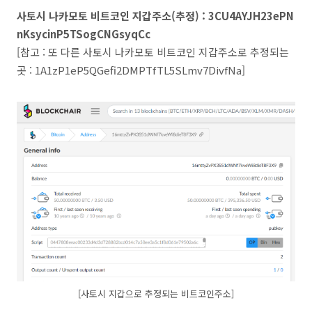
사토시 나카모토 비트코인 지갑주소(추정) : 3CU4AYJH23ePN
nKsycinP5TSogCNGsyqCc
[참고 : 또 다른 사토시 나카모토 비트코인 지갑주소로 추정되는
곳 : 1A1zP1eP5QGefi2DMPTfTL5SLmv7DivfNa]
[사토시 지갑으로 추정되는 비트코인주소]