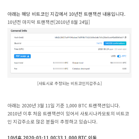
아래는 해당 비트코인 지갑에서 10년전 트랜잭션 내용입니다.
10년전 마지막 트랜잭션[2010년 8월 24일]
[사토시로 추정되는 비트코인지갑주소]
아래는 2020년 3월 11일 기준 1,000 BTC 트랜잭션입니다.
2010년 이후 처음 트랜잭션이 있어서 사토시나카모토의 비트코
인 지갑주소로 많은 분들이 추정하고 있습니다.
10년후
2020-03-11
00:33 1,000 BTC 이동