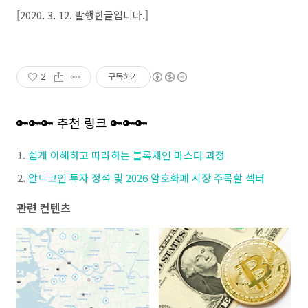
[2020. 3. 12. 발행한글입니다.]
2
구독하기
🔑🔑🔑 추천 링크 🔑🔑🔑
쉽게 이해하고 따라하는 블록체인 마스터 과정
알트코인 투자 정석 및 2026 암호화폐 시장 주목할 섹터
관련 컨텐츠