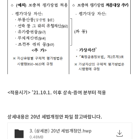
<
적용시기
>
’21.10.1.
이후 상속
·
증여 분부터 적용
상세내용은 20년 세법개정안 파일 참고바랍니다.
3. (상세본) 20년 세법개정안.hwp
0.48MB