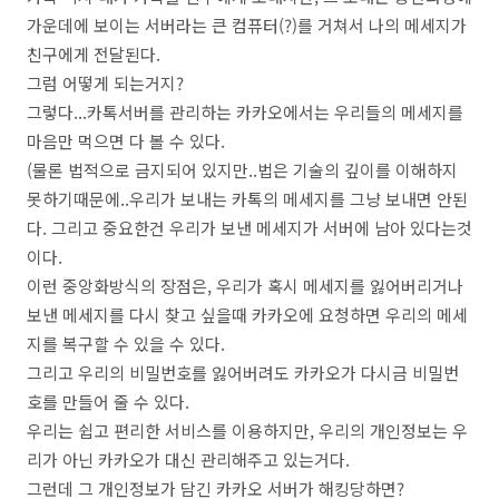
가운데에 보이는 서버라는 큰 컴퓨터(?)를 거쳐서 나의 메세지가
친구에게 전달된다.
그럼 어떻게 되는거지?
그렇다...카톡서버를 관리하는 카카오에서는 우리들의 메세지를
마음만 먹으면 다 볼 수 있다.
(물론 법적으로 금지되어 있지만..법은 기술의 깊이를 이해하지
못하기때문에..우리가 보내는 카톡의 메세지를 그냥 보내면 안된
다. 그리고 중요한건 우리가 보낸 메세지가 서버에 남아 있다는것
이다.
이런 중앙화방식의 장점은, 우리가 혹시 메세지를 잃어버리거나
보낸 메세지를 다시 찾고 싶을때 카카오에 요청하면 우리의 메세
지를 복구할 수 있을 수 있다.
그리고 우리의 비밀번호를 잃어버려도 카카오가 다시금 비밀번
호를 만들어 줄 수 있다.
우리는 쉽고 편리한 서비스를 이용하지만, 우리의 개인정보는 우
리가 아닌 카카오가 대신 관리해주고 있는거다.
그런데 그 개인정보가 담긴 카카오 서버가 해킹당하면?