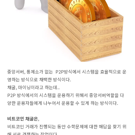
중앙서버, 통제소가 없는 P2P방식에서 시스템을 효율적으로 운
영하는 방식으로 채택한 방식이다.
채굴, 마이닝이라고 하는데..
P2P 방식에서의 시스템을 운용하기 위해서 중앙서버역할을 다
양한 운용자들에게 나누어서 운용할 수 있게 하는 방식이다.
비트코인 채굴은
,
비트코인 거래가 진행되는 동안 수학문제에 대한 해답을 찾기 위
해 서로 경쟁하는 작업이다.