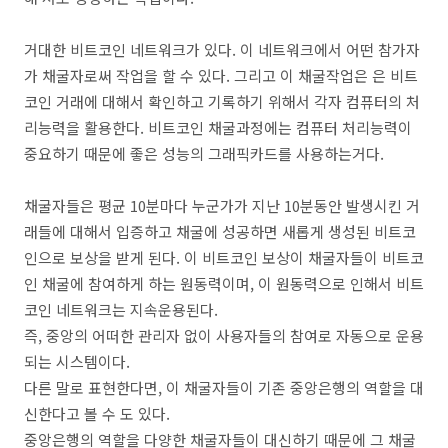
거대한 비트코인 네트워크가 있다. 이 네트워크에서 어떤 참가자
가 채굴자로써 작업을 할 수 있다. 그리고 이 채굴작업은 은 비트
코인 거래에 대해서 확인하고 기록하기 위해서 각자 컴퓨터의 처
리능력을 활용한다. 비트코인 채굴과정에는 컴퓨터 처리능력이
중요하기 때문에 좋은 성능의 그래픽카드를 사용하는거다.
채굴자들은 평균 10분마다 누군가가 지난 10분동안 발생시킨 거
래들에 대해서 입증하고 채굴에 성공하면 새롭게 생성된 비트코
인으로 보상을 받게 된다. 이 비트코인 보상이 채굴자들이 비트코
인 채굴에 참여하게 하는 원동력이며, 이 원동력으로 인해서 비트
코인 네트워크는 지속운용된다.
즉, 중앙의 어떠한 관리자 없이 사용자들의 참여로 자동으로 운용
되는 시스템이다.
다른 말로 표현한다면, 이 채굴자들이 기존 중앙은행의 역할을 대
신한다고 볼 수 도 있다.
중앙은행의 역할을 다양한 채굴자들이 대신하기 때문에 그 채굴