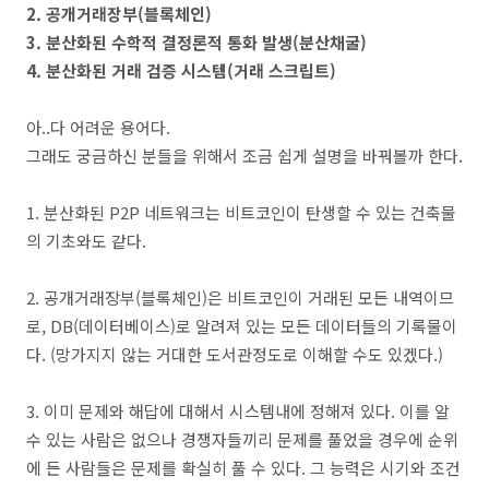
2. 공개거래장부(블록체인)
3. 분산화된 수학적 결정론적 통화 발생(분산채굴)
4. 분산화된 거래 검증 시스템(거래 스크립트)
아..다 어려운 용어다.
그래도 궁금하신 분들을 위해서 조금 쉽게 설명을 바꿔볼까 한다.
1. 분산화된 P2P 네트워크는 비트코인이 탄생할 수 있는 건축물
의 기초와도 같다.
2. 공개거래장부(블록체인)은 비트코인이 거래된 모든 내역이므
로, DB(데이터베이스)로 알려져 있는 모든 데이터들의 기록물이
다. (망가지지 않는 거대한 도서관정도로 이해할 수도 있겠다.)
3. 이미 문제와 해답에 대해서 시스템내에 정해져 있다. 이를 알
수 있는 사람은 없으나 경쟁자들끼리 문제를 풀었을 경우에 순위
에 든 사람들은 문제를 확실히 풀 수 있다. 그 능력은 시기와 조건