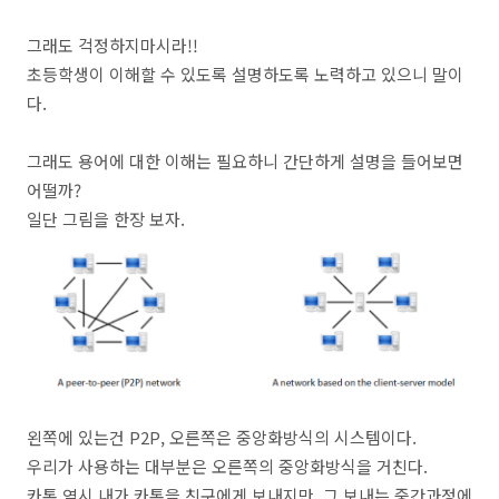
그래도 걱정하지마시라!!
초등학생이 이해할 수 있도록 설명하도록 노력하고 있으니 말이
다.
그래도 용어에 대한 이해는 필요하니 간단하게 설명을 들어보면
어떨까?
일단 그림을 한장 보자.
왼쪽에 있는건 P2P, 오른쪽은 중앙화방식의 시스템이다.
우리가 사용하는 대부분은 오른쪽의 중앙화방식을 거친다.
카톡 역시 내가 카톡을 친구에게 보내지만, 그 보내는 중간과정에