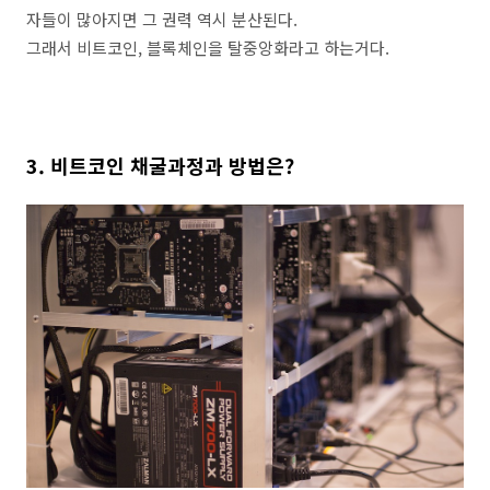
자들이 많아지면 그 권력 역시 분산된다.
그래서 비트코인, 블록체인을 탈중앙화라고 하는거다.
3. 비트코인 채굴과정과 방법은?