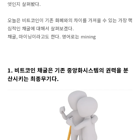
엇인지 살펴봤다.
오늘은 비트코인이 기존 화폐와의 차이를 가져올 수 있는 가장 핵
심적인 채굴에 대해서 살펴보겠다.
채굴, 마이닝이라고도 한다. 영어로는 mining
1. 비트코인 채굴은 기존 중앙화시스템의 권력을 분
산시키는 최종무기다.