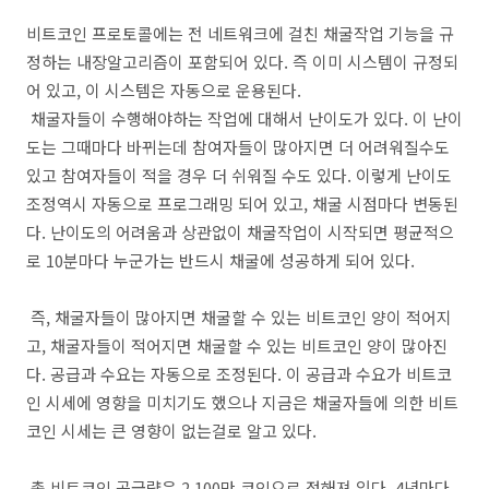
비트코인 프로토콜에는 전 네트워크에 걸친 채굴작업 기능을 규
정하는 내장알고리즘이 포함되어 있다. 즉 이미 시스템이 규정되
어 있고, 이 시스템은 자동으로 운용된다.
채굴자들이 수행해야하는 작업에 대해서 난이도가 있다. 이 난이
도는 그때마다 바뀌는데 참여자들이 많아지면 더 어려워질수도
있고 참여자들이 적을 경우 더 쉬워질 수도 있다. 이렇게 난이도
조정역시 자동으로 프로그래밍 되어 있고, 채굴 시점마다 변동된
다. 난이도의 어려움과 상관없이 채굴작업이 시작되면 평균적으
로 10분마다 누군가는 반드시 채굴에 성공하게 되어 있다.
즉, 채굴자들이 많아지면 채굴할 수 있는 비트코인 양이 적어지
고, 채굴자들이 적어지면 채굴할 수 있는 비트코인 양이 많아진
다. 공급과 수요는 자동으로 조정된다. 이 공급과 수요가 비트코
인 시세에 영향을 미치기도 했으나 지금은 채굴자들에 의한 비트
코인 시세는 큰 영향이 없는걸로 알고 있다.
총 비트코인 공급량은 2,100만 코인으로 정해져 있다. 4년마다