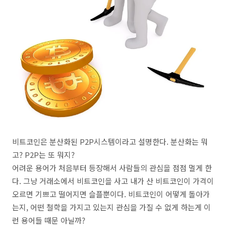
비트코인은 분산화된 P2P시스템이라고 설명한다. 분산화는 뭐
고? P2P는 또 뭐지?
어려운 용어가 처음부터 등장해서 사람들의 관심을 점점 멀게 한
다. 그냥 거래소에서 비트코인을 사고 내가 산 비트코인이 가격이
오르면 기쁘고 떨어지면 슬플뿐이다. 비트코인이 어떻게 돌아가
는지, 어떤 철학을 가지고 있는지 관심을 가질 수 없게 하는게 이
런 용어들 때문 아닐까?