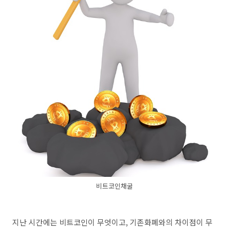
비트코인채굴
지난 시간에는 비트코인이 무엇이고, 기존화폐와의 차이점이 무