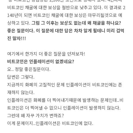
비트코인 채굴에 대한 보상을 절반으로 낮추고 있다. 이 결과로 2
140년이 되면 비트코인 채굴에 대한 보상은 마무리될것으로 예
상하고 있다.
그럼 그 이후는 보상도 없는데 왜 채굴을 하나요?
좋은 질문이다. 이 질문에 대한 답은 차차 알게 될테니 미리 겁먹
진 말자!!!
여기에서 한가지 더 좋은 질문을 던져보자!
비트코인은 인플레이션이 없겠네요?
오.. 정말 좋은질문이다.
답변은 그렇다.
지금까지 화폐의 고질적인 문제 인플레이션이 비트코인에는 존
재하지 않는다.
인플레이션은 화폐를 더 찍어내기때문에 발생하는 문제인데..비
트코인은 더 찍어낼 수 없으니 인플레이션이 발생하지 않는다.
그런데 왜 자꾸 가치가 변하죠?
이게 문제이지..인플레이션은 비트코인에 없다.