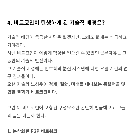
4. 비트코인이 탄생하게 된 기술적 배경은?
기술적 배경이 궁금한 사람은 없겠지만, 그래도 짧게는 언급하고
가야겠다.
사실 비트코인이 이렇게 혁명을 일으킬 수 있었던 근본이유는 그
동안의 기술적 발전이다.
그 기술적 배경에는 암호학과 분산 시스템에 대한 오랜 기간의 연
구 결과물이다.
오랜 기술의 노하우에 경제, 철학, 미래를 내다보는 통찰력을 덧
입힌 결과가 비트코인이다.
그럼 이 비트코인에 포함된 구성요소만 간단히 언급해보고 오늘
의 글을 마칠까 한다.
1. 분산화된 P2P 네트워크