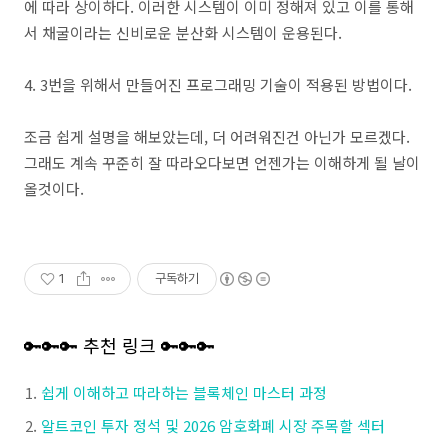
에 따라 상이하다. 이러한 시스템이 이미 정해져 있고 이를 통해
서 채굴이라는 신비로운 분산화 시스템이 운용된다.
4. 3번을 위해서 만들어진 프로그래밍 기술이 적용된 방법이다.
조금 쉽게 설명을 해보았는데, 더 어려워진건 아닌가 모르겠다.
그래도 계속 꾸준히 잘 따라오다보면 언젠가는 이해하게 될 날이
올것이다.
1
구독하기
🔑🔑🔑 추천 링크 🔑🔑🔑
쉽게 이해하고 따라하는 블록체인 마스터 과정
알트코인 투자 정석 및 2026 암호화폐 시장 주목할 섹터