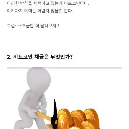
이러한 방식을 채택하고 있는게 비트코인이다.
여기까지 이해는 어렵지 않을것 같다.
그럼~~~조금만 더 달려보자!!
2. 비트코인 채굴은 무엇인가?