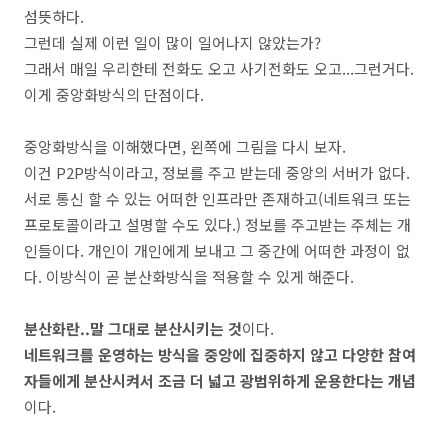
섬뜻하다.
그런데 실제 이런 일이 많이 일어나지 않았는가?
그래서 매일 우리한테 전화도 오고 사기전화도 오고...그런거다.
이게 중앙화방식의 단점이다.
중앙화방식을 이해했다면, 왼쪽에 그림을 다시 보자.
이건 P2P방식이라고, 정보를 주고 받는데 중앙의 서버가 없다.
서로 통신 할 수 있는 어떠한 인프라만 존재하고(네트워크 또는
프로토콜이라고 설명할 수도 있다.) 정보를 주고받는 주체는 개
인들이다. 개인이 개인에게 보내고 그 중간에 어떠한 과정이 없
다. 이방식이 곧 분산화방식을 적용할 수 있게 해준다.
분산화란..말 그대로 분산시키는 것
이다.
네트워크를 운영하는 방식을 중앙에 집중하지 않고 다양한 참여
자들에게 분산시켜서 조금 더 넓고 광범위하게 운용한다는 개념
이다.