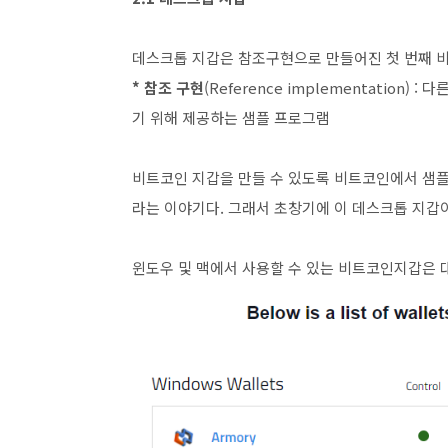
데스크톱 지갑은 참조구현으로 만들어진 첫 번째 
* 참조 구현
(
Reference implementation
) :
기 위해 제공하는 샘플 프로그램
비트코인 지갑을 만들 수 있도록 비트코인에서 샘
라는 이야기다. 그래서 초창기에 이 데스크톱 지갑이
윈도우 및 맥에서 사용할 수 있는 비트코인지갑은 