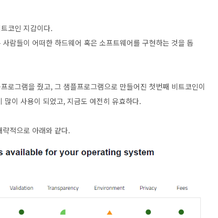
비트코인 지갑이다.
 다른 사람들이 어떠한 하드웨어 혹은 소프트웨어를 구현하는 것을 돕
플프로그램을 줬고, 그 샘플프로그램으로 만들어진 첫번째 비트코인이
 많이 사용이 되었고, 지금도 여전히 유효하다.
대략적으로 아래와 같다.