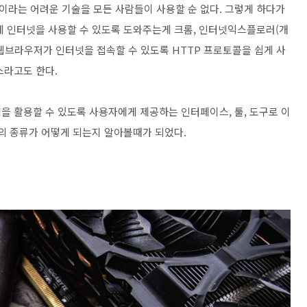
이라는 어려운 기술을 모든 사람들이 사용할 순 없다. 그렇게 하다가
게 인터넷을 사용할 수 있도록 도와주는게 크롬, 인터넷익스플로러(개
웹브라우저가 인터넷을 접속할 수 있도록 HTTP 프로토콜을 쉽게 사
스라고도 한다.
을 활용할 수 있도록 사용자에게 제공하는 인터페이스, 툴, 도구로 이
갑의 종류가 어떻게 되는지 알아볼때가 되었다.