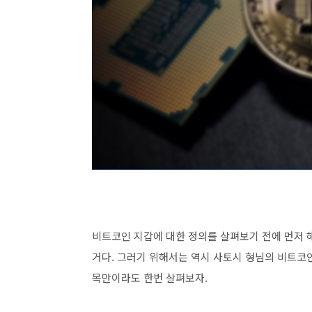
비트코인 지갑에 대한 정의를 살펴보기 전에 먼저 
거다. 그러기 위해서는 역시 사토시 형님의 비트코인
목만이라도 한번 살펴보자.