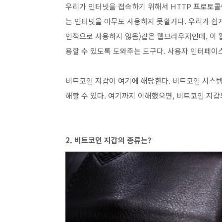
우리가 인터넷을 접속하기 위해서 HTTP 프로토콜
는 인터넷을 아무도 사용하지 못할거다. 우리가 쉽
인적으로 사용하지 않음)같은 웹브라우저인데, 이 
용할 수 있도록 도와주는 도구다. 사용자 인터페이
비트코인 지갑이 여기에 해당한다. 비트코인 시스템
해할 수 있다. 여기까지 이해했으면, 비트코인 지
2. 비트코인 지갑의 종류는?