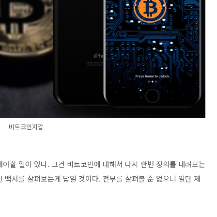
비트코인지갑
해야할 일이 있다. 그건 비트코인에 대해서 다시 한번 정의를 내려보는
 백서를 살펴보는게 답일 것이다. 전부를 살펴볼 순 없으니 일단 제