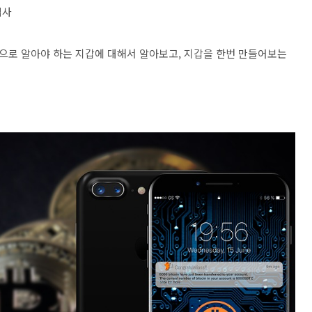
역사
으로 알아야 하는 지갑에 대해서 알아보고, 지갑을 한번 만들어보는