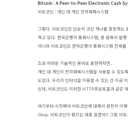
Bitcoin
:
A Peer-to-Peer Electronic Cash S
비트코인 : 개인 대 개인 전자화폐시스템
그렇다. 비트코인은 단순히 코인 하나를 총칭하는 
하고 있다. 한국은행의 통화시스템, 총 원화의 발행
아니라 비트코인은 한국은행의 통화시스템 전체를 
조금 어려운 기술적인 용어로 표현하자면,
개인 대 개인이 전자화폐시스템을 사용할 수 있도록
도있다. 우리가 인터넷을 이용할 수 있는 건 지금
인데, 비트코인도 이러한 HTTP프로토콜과 같은 
여기부터 시작해야 비트코인에 대해서 완전히 이해할
Okay. 비트코인이 뭔지는 대충 알겠어!! 그럼 비