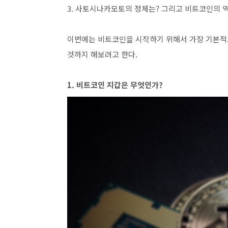
3. 사토시나카모토의 정체는? 그리고 비트코인의 
이번에는 비트코인을 시작하기 위해서 가장 기본적
것까지 해보려고 한다.
1. 비트코인 지갑은 무엇인가?