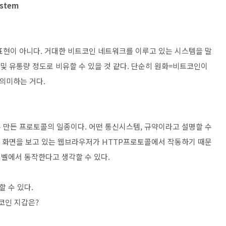
ystem
표현이 아니다. 거대한 비트코인 네트워크를 이루고 있는 시스템을 말
 및 유통량 정도로 비유할 수 있을 것 같다. 단순히 원화=비트코인이
의미하는 거다.
 만든 프로토콜의 일종이다. 어떤 통신시스템, 규약이라고 설명할 수
 이 화면을 보고 있는 웹브라우저가 HTTP프로토콜에서 작동하기 때문
레벨에서 동작한다고 생각할 수 있다.
 수 있다.
트코인 지갑은?