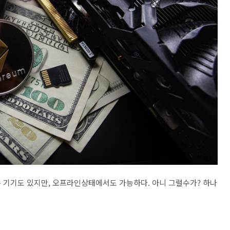
 기기도 있지만, 오프라인상태에서도 가능하다. 아니 그럴수가? 하나