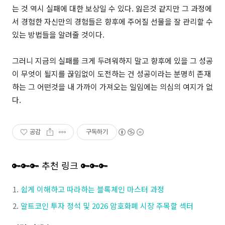
는 것 역시 실패에 대한 보상일 수 있다. 잃은것 같지만 그 과정에
서 경험한 자신만의 경험들은 향후에 주어질 선물을 잘 관리할 수
있는 방법들을 알려줄 것이다.
그러니 지금의 실패를 크게 두려워하지 말고 향후에 있을 그 성공
이 무엇이 될지를 끊임없이 도전하는 건 성공이라는 분명히 존재
하는 그 어떤것을 내 가까이 가져오는 일임에는 의심의 여지가 없
다.
공감
구독하기
🔑🔑🔑 추천 링크 🔑🔑🔑
쉽게 이해하고 따라하는 블록체인 마스터 과정
알트코인 투자 정석 및 2026 암호화폐 시장 주목할 섹터