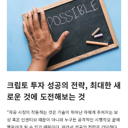
크립토 투자 성공의 전략, 최대한 새
로운 것에 도전해보는 것
“자유 시장이 작동하는 것은 기술이 뛰어난 자에게 주어지는 보
상 혹은 인센티브 때문이 아니라 누구든 공격적인 시행착오 끝에
행운아가 될 수 있기 때문이다. 따라서 성공의 전략은 간단하다.