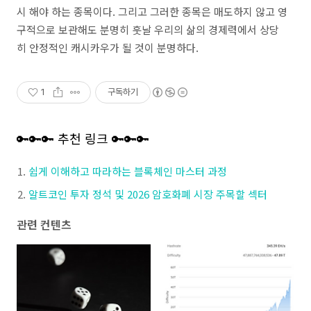
시 해야 하는 종목이다. 그리고 그러한 종목은 매도하지 않고 영
구적으로 보관해도 분명히 훗날 우리의 삶의 경제력에서 상당
히 안정적인 캐시카우가 될 것이 분명하다.
1
구독하기
🔑🔑🔑 추천 링크 🔑🔑🔑
쉽게 이해하고 따라하는 블록체인 마스터 과정
알트코인 투자 정석 및 2026 암호화폐 시장 주목할 섹터
관련 컨텐츠