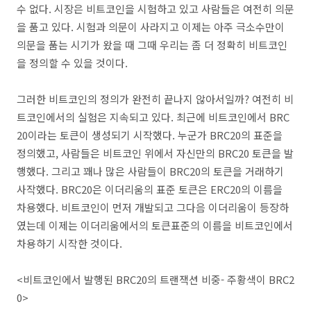
수 없다. 시장은 비트코인을 시험하고 있고 사람들은 여전히 의문
을 품고 있다. 시험과 의문이 사라지고 이제는 아주 극소수만이
의문을 품는 시기가 왔을 때 그때 우리는 좀 더 정확히 비트코인
을 정의할 수 있을 것이다.
그러한 비트코인의 정의가 완전히 끝나지 않아서일까? 여전히 비
트코인에서의 실험은 지속되고 있다. 최근에 비트코인에서 BRC
20이라는 토큰이 생성되기 시작했다. 누군가 BRC20의 표준을
정의했고, 사람들은 비트코인 위에서 자신만의 BRC20 토큰을 발
행했다. 그리고 꽤나 많은 사람들이 BRC20의 토큰을 거래하기
사작했다. BRC20은 이더리움의 표준 토큰은 ERC20의 이름을
차용했다. 비트코인이 먼저 개발되고 그다음 이더리움이 등장하
였는데 이제는 이더리움에서의 토큰표준의 이름을 비트코인에서
차용하기 시작한 것이다.
<비트코인에서 발행된 BRC20의 트랜잭션 비중- 주황색이 BRC2
0>