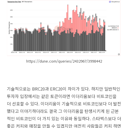
https://dune.com/queries/2432967/3998442
기술적으로는 BRC20과 ERC20이 차이가 있다. 하지만 일반적인
투자자 입장에서는 같은 토큰이라면 이더리움보다 비트코인을
더 선호할 수 있다. 이더리움이 기술적으로 비트코인보다 더 발전
했다고 이야기하더라도 결국 그 이더리움을 탄생시키게 된 근본
적인 비트코인이 더 가치 있는 이유와 동일하다. 스타벅스보다 더
좋은 커피와 매장을 만들 수 있겠지만 여전히 사람들은 커피 하면