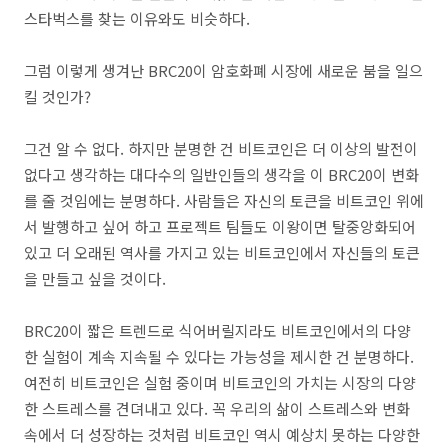
스타벅스를 찾는 이유와도 비슷하다.
그럼 이렇게 생겨난 BRC20이 암호화폐 시장에 새로운 붐을 일으
킬 것인가?
그건 알 수 없다. 하지만 분명한 건 비트코인은 더 이상의 발전이
없다고 생각하는 대다수의 일반인들의 생각을 이 BRC20이 변화
를 줄 것임에는 분명하다. 사람들은 자신의 토큰을 비트코인 위에
서 발행하고 싶어 하고 프로젝트 팀들도 이왕이면 탈중앙화되어
있고 더 오래된 역사를 가지고 있는 비트코인에서 자신들의 토큰
을 만들고 싶을 것이다.
BRC20이 짧은 트렌드로 식어버릴지라도 비트코인에서의 다양
한 실험이 계속 지속될 수 있다는 가능성을 제시한 건 분명하다.
여전히 비트코인은 실험 중이며 비트코인의 가치는 시장의 다양
한 스트레스를 견뎌내고 있다. 꼭 우리의 삶이 스트레스와 변화
속에서 더 성장하는 것처럼 비트코인 역시 예상치 못하는 다양한