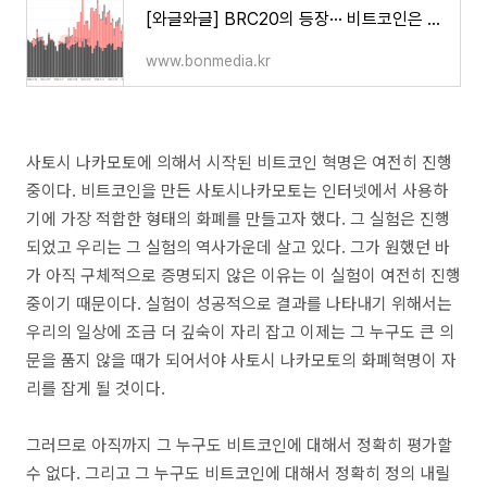
[와글와글] BRC20의 등장··· 비트코인은 여전히 실험 중 - 비온미디어
www.bonmedia.kr
사토시 나카모토에 의해서 시작된 비트코인 혁명은 여전히 진행
중이다. 비트코인을 만든 사토시나카모토는 인터넷에서 사용하
기에 가장 적합한 형태의 화폐를 만들고자 했다. 그 실험은 진행
되었고 우리는 그 실험의 역사가운데 살고 있다. 그가 원했던 바
가 아직 구체적으로 증명되지 않은 이유는 이 실험이 여전히 진행
중이기 때문이다. 실험이 성공적으로 결과를 나타내기 위해서는
우리의 일상에 조금 더 깊숙이 자리 잡고 이제는 그 누구도 큰 의
문을 품지 않을 때가 되어서야 사토시 나카모토의 화폐혁명이 자
리를 잡게 될 것이다.
그러므로 아직까지 그 누구도 비트코인에 대해서 정확히 평가할
수 없다. 그리고 그 누구도 비트코인에 대해서 정확히 정의 내릴