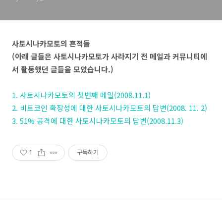
사토시나카모토의 흔적들
(아래 글들은 사토시나카모토가 사라지기 전 메일과 커뮤니티에
서 활동했던 글들을 모았습니다.)
1. 사토시나카모토의 첫번째 메일(2008.11.1)
2. 비트코인 확장성에 대한 사토시나카모토의 답변(2008. 11. 2)
3. 51% 공격에 대한 사토시나카모토의 답변(2008.11.3)
1
구독하기