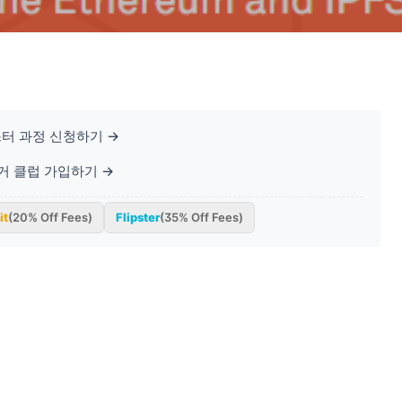
터 과정 신청하기 →
베거 클럽 가입하기 →
it
(20% Off Fees)
Flipster
(35% Off Fees)