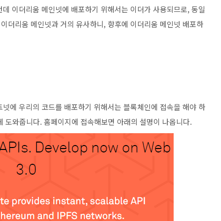
런데 이더리움 메인넷에 배포하기 위해서는 이더가 사용되므로, 동일
 이더리움 메인넷과 거의 유사하니, 향후에 이더리움 메인넷 배포하
트넷에 우리의 코드를 배포하기 위해서는 블록체인에 접속을 해야 하
쉽게 도와줍니다. 홈페이지에 접속해보면 아래의 설명이 나옵니다.