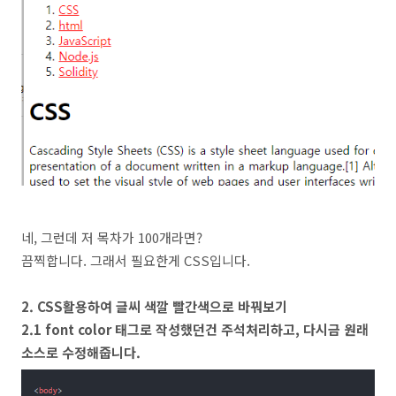
네, 그런데 저 목차가 100개라면?
끔찍합니다. 그래서 필요한게 CSS입니다.
2. CSS활용하여 글씨 색깔 빨간색으로 바꿔보기
2.1 font color 태그로 작성했던건 주석처리하고, 다시금 원래
소스로 수정해줍니다.