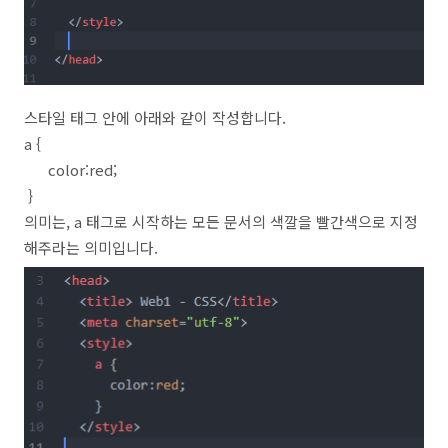
스타일 태그 안에 아래와 같이 작성합니다.
a {
color:red;
}
의미는, a 태그로 시작하는 모든 문서의 색깔을 빨간색으로 지정
해주라는 의미입니다.