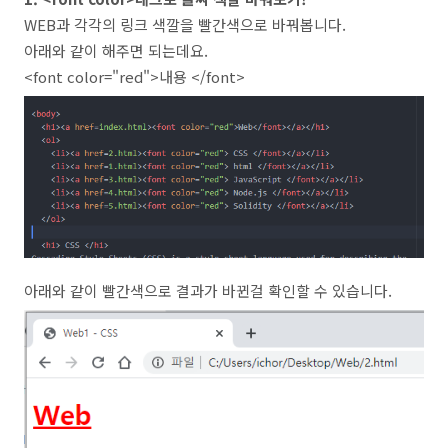
WEB과 각각의 링크 색깔을 빨간색으로 바꿔봅니다.
아래와 같이 해주면 되는데요.
<font color="red">내용 </font>
아래와 같이 빨간색으로 결과가 바뀐걸 확인할 수 있습니다.