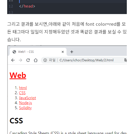
그리고 결과를 보시면,아래와 같이 처음에 font color=red를 모
든 태그마다 일일이 지정해두었던 것과 똑같은 결과를 보실 수 있
습니다.