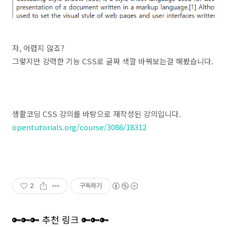
자, 어렵지 않죠?
그렇지만 강력한 기능 CSS로 글짜 색깔 바꿔보는걸 해봤습니다.
생활코딩 CSS 강의를 바탕으로 재작성된 강의입니다.
opentutorials.org/course/3086/18312
2
구독하기
🔑🔑🔑 추천 링크 🔑🔑🔑