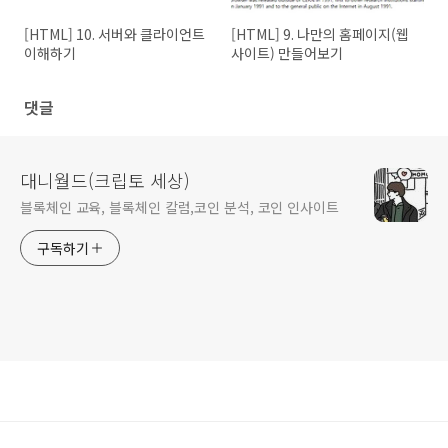
[HTML] 10. 서버와 클라이언트
[HTML] 9. 나만의 홈페이지(웹
이해하기
사이트) 만들어보기
댓글
대니월드(크립토 세상)
블록체인 교육, 블록체인 칼럼,코인 분석, 코인 인사이트
구독하기