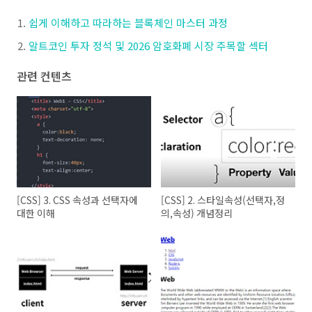
쉽게 이해하고 따라하는 블록체인 마스터 과정
알트코인 투자 정석 및 2026 암호화폐 시장 주목할 섹터
관련 컨텐츠
[CSS] 3. CSS 속성과 선택자에
[CSS] 2. 스타일속성(선택자,정
대한 이해
의,속성) 개념정리