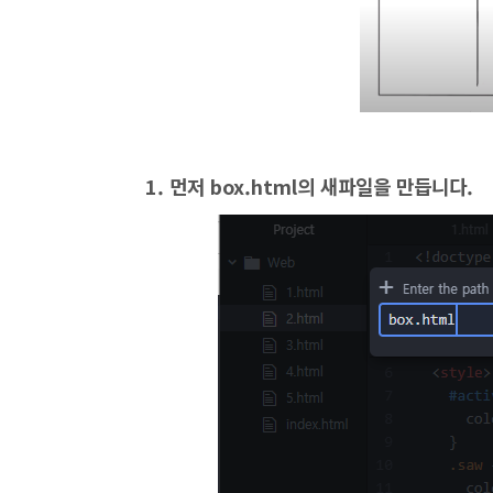
1. 먼저 box.html의 새파일을 만듭니다.