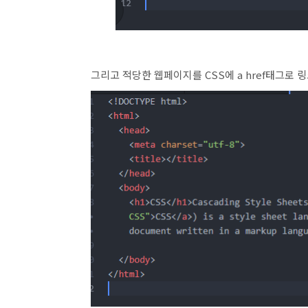
그리고 적당한 웹페이지를 CSS에 a href태그로 