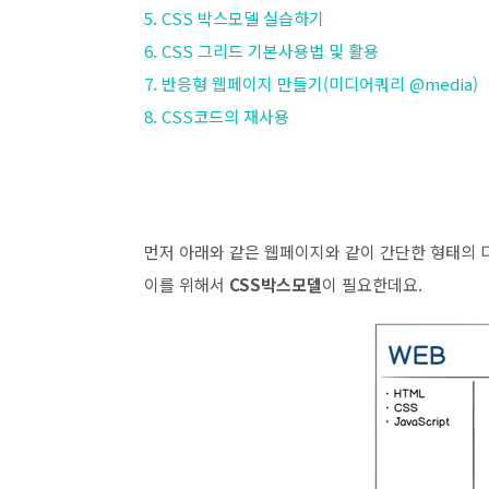
5. CSS 박스모델 실습하기
6. CSS 그리드 기본사용법 및 활용
7. 반응형 웹페이지 만들기(미디어쿼리 @media)
8. CSS코드의 재사용
먼저 아래와 같은 웹페이지와 같이 간단한 형태의
이를 위해서
CSS박스모델
이 필요한데요.