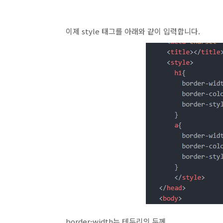
이제 style 태그를 아래와 같이 입력합니다.
border-width는 테두리의 두께