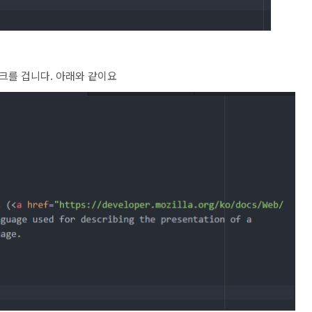
링크를 겁니다. 아래와 같이요