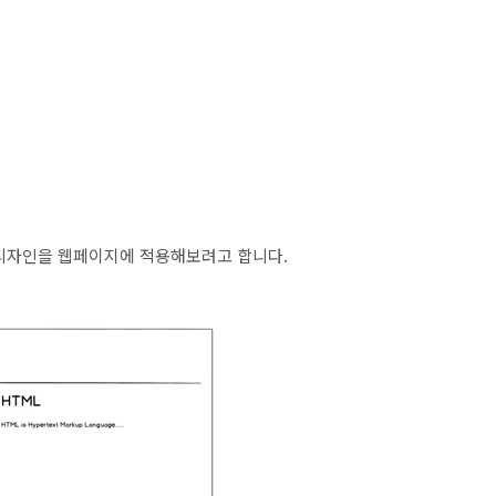
 디자인을 웹페이지에 적용해보려고 합니다.