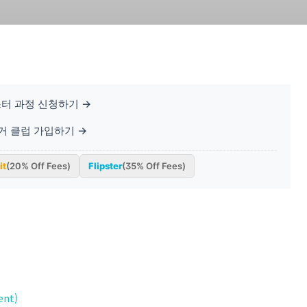
터 과정 신청하기 →
베거 클럽 가입하기 →
it
(20% Off Fees)
Flipster
(35% Off Fees)
ent)