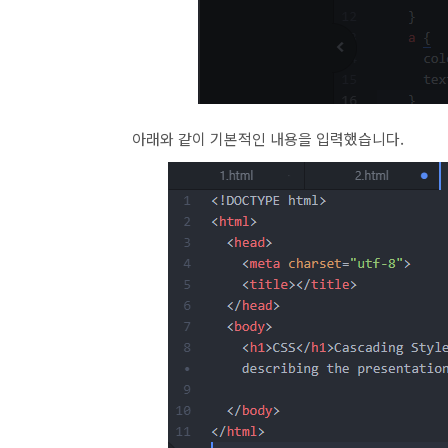
아래와 같이 기본적인 내용을 입력했습니다.