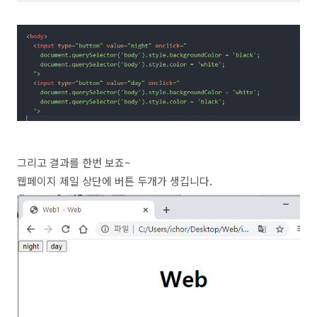
그리고 결과를 한번 보죠~
웹페이지 제일 상단에 버튼 두개가 생깁니다.