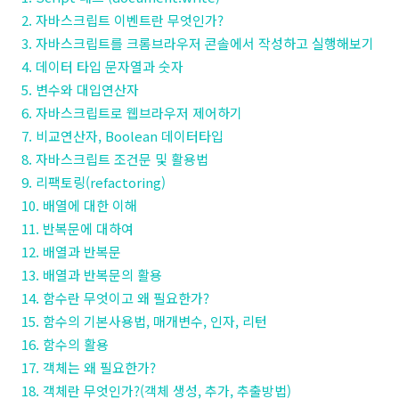
2. 자바스크립트 이벤트란 무엇인가?
3. 자바스크립트를 크롬브라우저 콘솔에서 작성하고 실행해보기
4. 데이터 타입 문자열과 숫자
5. 변수와 대입연산자
6. 자바스크립트로 웹브라우저 제어하기
7. 비교연산자, Boolean 데이터타입
8. 자바스크립트 조건문 및 활용법
9. 리팩토링(refactoring)
10. 배열에 대한 이해
11. 반복문에 대하여
12. 배열과 반복문
13. 배열과 반복문의 활용
14. 함수란 무엇이고 왜 필요한가?
15. 함수의 기본사용법, 매개변수, 인자, 리턴
16. 함수의 활용
17. 객체는 왜 필요한가?
18. 객체란 무엇인가?(객체 생성, 추가, 추출방법)