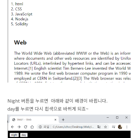
Night 버튼을 누르면 아래와 같이 배경이 바뀝니다.
day를 누르면 다시 흰색으로 바뀌게 되죠~