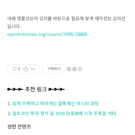
아래 생활코딩의 강의를 바탕으로 필요에 맞게 재작성된 강의안
입니다.
opentutorials.org/course/3085/18868
2
구독하기
🔑🔑🔑 추천 링크 🔑🔑🔑
쉽게 이해하고 따라하는 블록체인 마스터 과정
알트코인 투자 정석 및 2026 암호화폐 시장 주목할 섹터
관련 컨텐츠