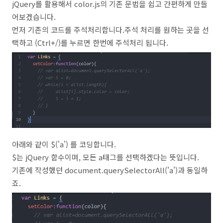
jQuery를 활용해서 color.js의 기존 문법을 쉽고 간편하게 만들
어보겠습니다.
먼저 기존의 코드를 주석처리합니다.주석 처리를 원하는 곳을 선
택하고 (Ctrl+/)를 누르면 한번에 주석처리 됩니다.
아래와 같이 $('a') 를 코딩합니다.
$는 jQuery 함수이며, 모든 a태그를 선택하겠다는 뜻입니다.
기존에 작성했던 document.querySelectorAll('a')과 동일하
죠.