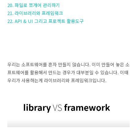
20. 파일로 쪼개어 관리하기
21. 라이브러리와 프레임워크
22. API & UI 그리고 프로젝트 활용도구
우리는 소프트웨어를 혼자 만들지 않습니다. 이미 만들어 놓은 소
프트웨어를 활용해서 만드는 경우가 대부분일 수 있습니다. 이때
우리가 사용하는게 라이브러리와 프레임워크입니다.