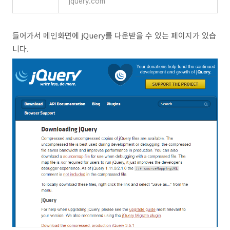
jquery.com
들어가서 메인화면에 jQuery를 다운받을 수 있는 페이지가 있습
니다.