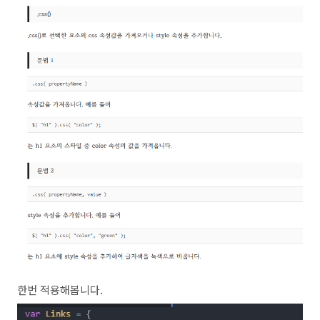
한번 적용해봅니다.