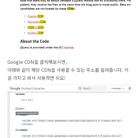
Google CDN을 클릭해보시면,
아래와 같이 해당 CDN을 사용할 수 있는 주소를 알려줍니다. 이
걸 가지고 와서 사용하면 되요!