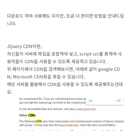
다운로드 하여 사용해도 되지만, 조금 더 편리한 방법을 안내드립
니다.
JQuery CDN이란,
자신들의 서버에 파일을 포함하여 넣고, script src를 통하여 사
용자들이 CDN을 사용할 수 있도록 제공하고 있습니다.
위 페이지에서 CDN을 검색해보시면, 아래와 같이 google CD
N, Microsoft CDN등을 찾을 수 있습니다.
해당 서버를 활용해서 CDN을 사용할 수 있도록 제공해주는건데
요.