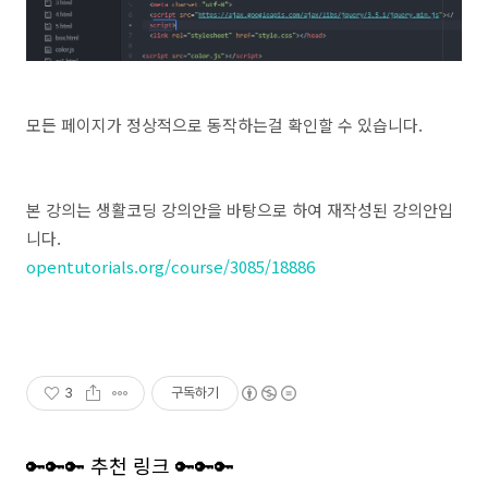
모든 페이지가 정상적으로 동작하는걸 확인할 수 있습니다.
본 강의는 생활코딩 강의안을 바탕으로 하여 재작성된 강의안입
니다.
opentutorials.org/course/3085/18886
3
구독하기
🔑🔑🔑 추천 링크 🔑🔑🔑