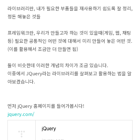
라이브러리란, 내가 필요한 부품들을 재사용하기 쉽도록 잘 정리,
정돈 해놓은 것들
프레임워크란, 우리가 만들고자 하는 것이 있을때(게임, 웹, 채팅
등) 필요한 공통적인 어떤 것에 대해서 미리 만들어 놓은 어떤 것.
(이를 활용해서 조금만 더 만들면 됨)
둘이 비슷한데 이러한 개념의 차이가 조금 있습니다.
이중에서 JQuery라는 라이브러리를 살펴보고 활용하는 법을 알
아보겠습니다.
먼저 jQuery 홈페이지를 들어가봅시다!
jquery.com/
jQuery