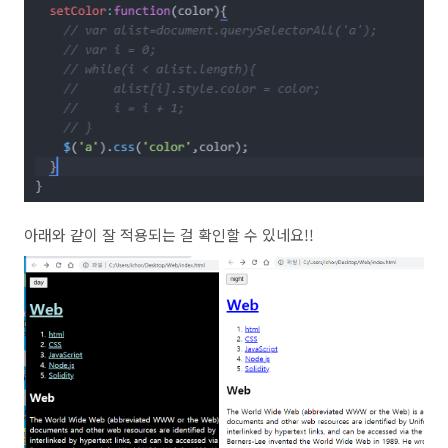
아래와 같이 잘 적용되는 걸 확인할 수 있네요!!