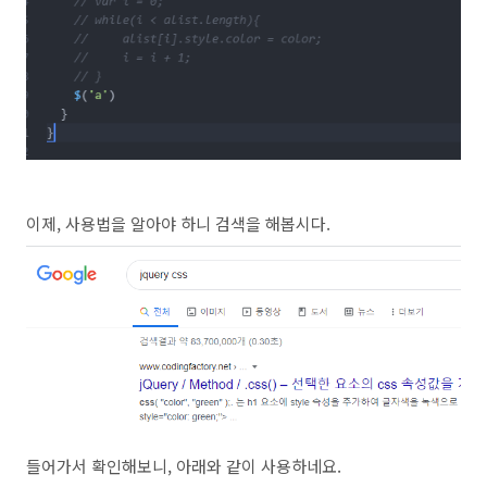
이제, 사용법을 알아야 하니 검색을 해봅시다.
들어가서 확인해보니, 아래와 같이 사용하네요.