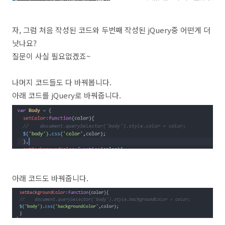
자, 그럼 처음 작성된 코드와 두번째 작성된 jQuery중 어떤게 더
낫나요?
질문이 사실 필요없겠죠~
나머지 코드들도 다 바꿔봅니다.
아래 코드를 jQuery로 바꿔줍니다.
아래 코드도 바꿔줍니다.