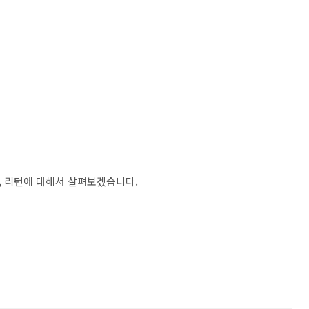
, 리턴에 대해서 살펴보겠습니다.