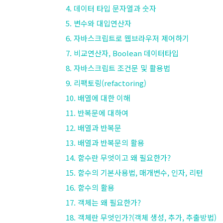
4. 데이터 타입 문자열과 숫자
5. 변수와 대입연산자
6. 자바스크립트로 웹브라우저 제어하기
7. 비교연산자, Boolean 데이터타입
8. 자바스크립트 조건문 및 활용법
9. 리팩토링(refactoring)
10. 배열에 대한 이해
11. 반복문에 대하여
12. 배열과 반복문
13. 배열과 반복문의 활용
14. 함수란 무엇이고 왜 필요한가?
15. 함수의 기본사용법, 매개변수, 인자, 리턴
16. 함수의 활용
17. 객체는 왜 필요한가?
18. 객체란 무엇인가?(객체 생성, 추가, 추출방법)