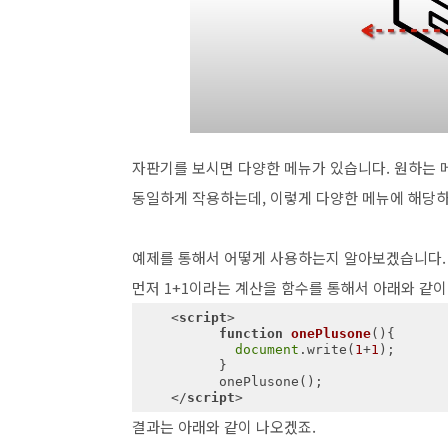
자판기를 보시면 다양한 메뉴가 있습니다. 원하는 
동일하게 작용하는데, 이렇게 다양한 메뉴에 해당하
예제를 통해서 어떻게 사용하는지 알아보겠습니다.
먼저 1+1이라는 계산을 함수를 통해서 아래와 같
<
script
>
function
onePlusone
(
)
{

document
.write(
1
+
1
);

          }

          onePlusone();

</
script
>
결과는 아래와 같이 나오겠죠.