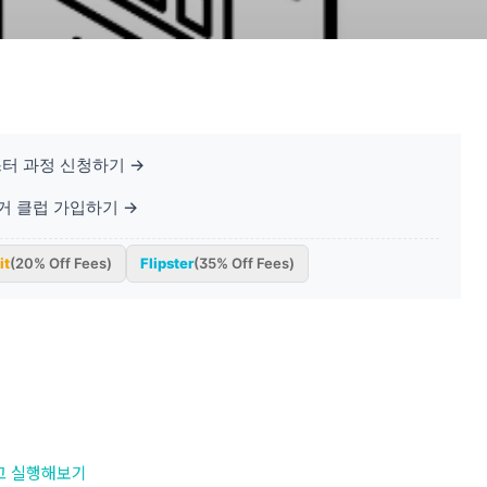
터 과정 신청하기 →
베거 클럽 가입하기 →
it
(20% Off Fees)
Flipster
(35% Off Fees)
고 실행해보기