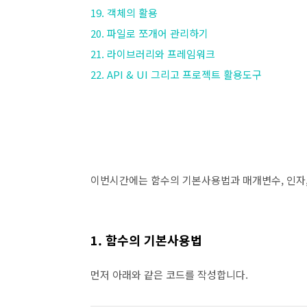
19. 객체의 활용
20. 파일로 쪼개어 관리하기
21. 라이브러리와 프레임워크
22. API & UI 그리고 프로젝트 활용도구
이번시간에는 함수의 기본사용법과 매개변수, 인자
1. 함수의 기본사용법
먼저 아래와 같은 코드를 작성합니다.