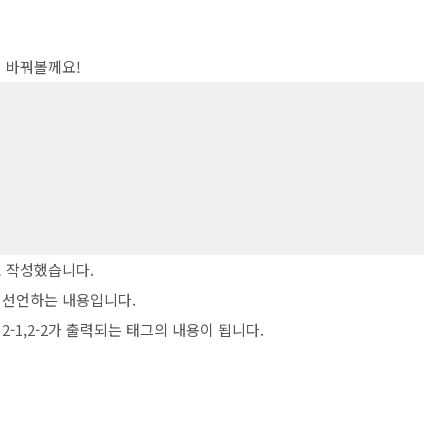
 바꿔볼께요!




수로 작성했습니다.
수를 선언하는 내용입니다.
2-1,2-2가 출력되는 태그의 내용이 됩니다.