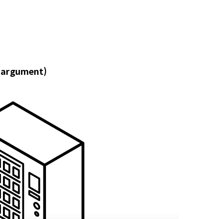
argument)