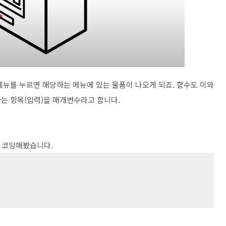
메뉴를 누르면 해당하는 메뉴에 있는 물품이 나오게 되죠. 함수도 이와
는 항목(입력)을 매개변수라고 합니다.
이 코딩해봤습니다.