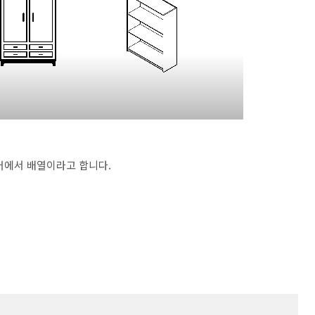
어에서 배열이라고 합니다.