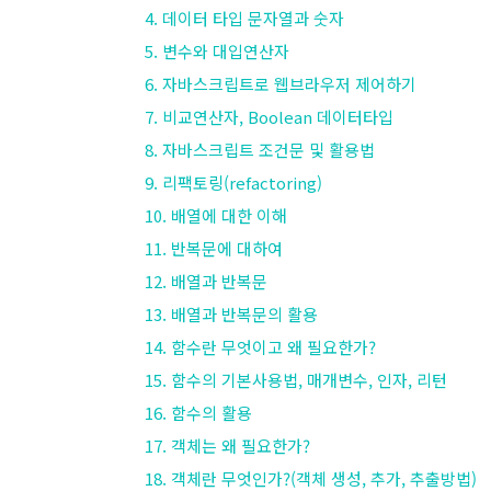
4. 데이터 타입 문자열과 숫자
5. 변수와 대입연산자
6. 자바스크립트로 웹브라우저 제어하기
7. 비교연산자, Boolean 데이터타입
8. 자바스크립트 조건문 및 활용법
9. 리팩토링(refactoring)
10. 배열에 대한 이해
11. 반복문에 대하여
12. 배열과 반복문
13. 배열과 반복문의 활용
14. 함수란 무엇이고 왜 필요한가?
15. 함수의 기본사용법, 매개변수, 인자, 리턴
16. 함수의 활용
17. 객체는 왜 필요한가?
18. 객체란 무엇인가?(객체 생성, 추가, 추출방법)