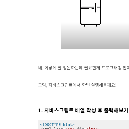
네, 이렇게 잘 정돈하는데 필요한게 프로그래밍 언
그럼, 자바스크립트에서 한번 실행해볼께요!
1. 자바스크립트 배열 작성 후 출력해보기
<!DOCTYPE 
html
>