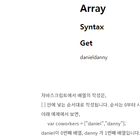
자바스크립트에서 배열의 작성은,
[ ] 안에 넣는 순서대로 작성됩니다. 순서는 0부터 
아래 예제에서 보면,
var coworkers = ["daniel","danny"];
daniel이 0번째 배열, danny 가 1번째 배열입니다