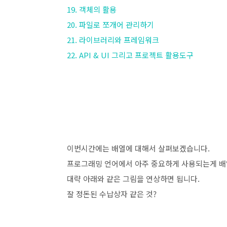
19. 객체의 활용
20. 파일로 쪼개어 관리하기
21. 라이브러리와 프레임워크
22. API & UI 그리고 프로젝트 활용도구
이번시간에는 배열에 대해서 살펴보겠습니다.
프로그래밍 언어에서 아주 중요하게 사용되는게 배
대략 아래와 같은 그림을 연상하면 됩니다.
잘 정돈된 수납상자 같은 것?