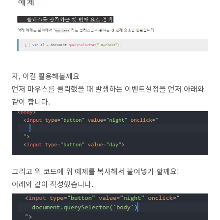
자, 이걸 활용해볼께요
먼저 마우스를 클릭했을 때 발생하는 이벤트설정을 먼저 아래와
같이 합니다.
그리고 위 코드에 위 예제를 복사해서 붙여넣기 할께요!
아래와 같이 작성했습니다.