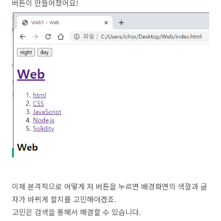
버튼이 만들어졌어요!
이제 본격적으로 어떻게 저 버튼을 누르면 배경화면의 색깔과 글
자가 바뀌게 할지를 고민해야겠죠.
고민은 검색을 통해서 해결할 수 있습니다.