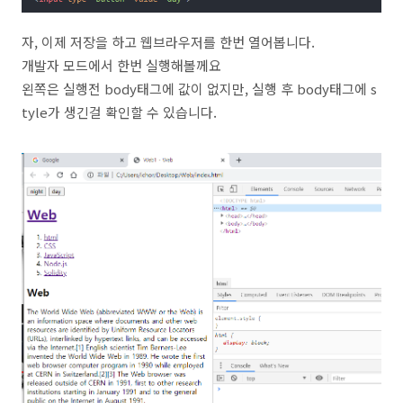
자, 이제 저장을 하고 웹브라우저를 한번 열어봅니다.
개발자 모드에서 한번 실행해볼께요
왼쪽은 실행전 body태그에 값이 없지만, 실행 후 body태그에 s
tyle가 생긴걸 확인할 수 있습니다.