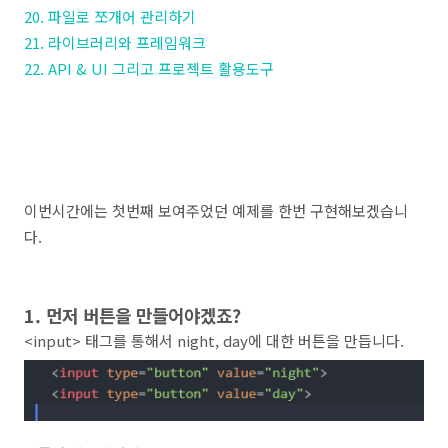
20. 파일로 쪼개어 관리하기
21. 라이브러리와 프레임워크
22. API & UI 그리고 프로젝트 활용도구
이번시간에는 첫번째 보여주었던 예제를 한번 구현해보겠습니
다.
1. 먼저 버튼을 만들어야겠죠?
<input> 태그를 통해서 night, day에 대한 버튼을 만듭니다.