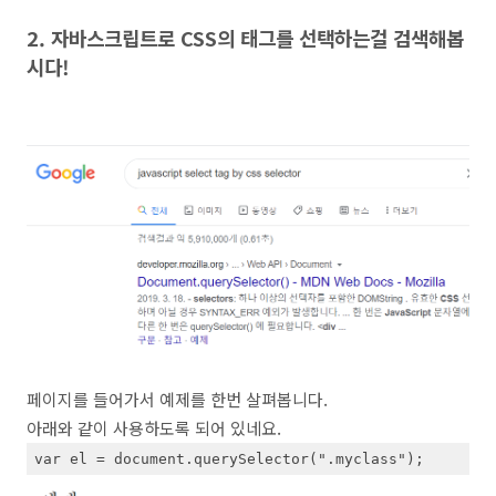
2. 자바스크립트로 CSS의 태그를 선택하는걸 검색해봅
시다!
페이지를 들어가서 예제를 한번 살펴봅니다.
아래와 같이 사용하도록 되어 있네요.
var el = document.querySelector(".myclass");