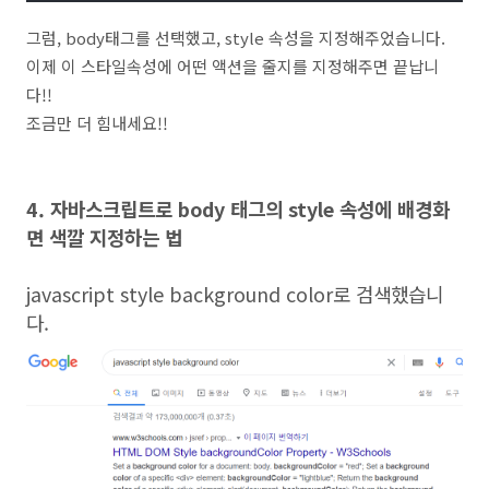
그럼, body태그를 선택했고, style 속성을 지정해주었습니다.
이제 이 스타일속성에 어떤 액션을 줄지를 지정해주면 끝납니
다!!
조금만 더 힘내세요!!
4. 자바스크립트로 body 태그의 style 속성에 배경화
면 색깔 지정하는 법
javascript style background color로 검색했습니
다.