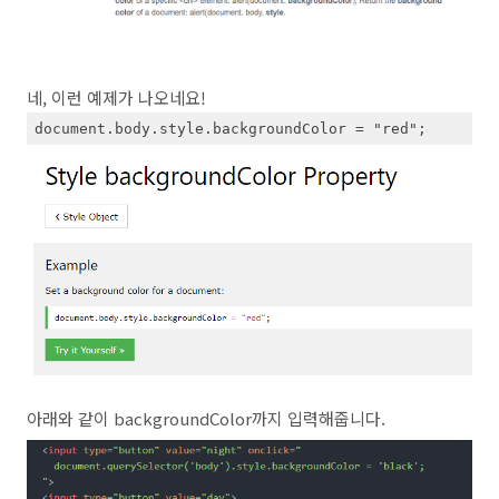
네, 이런 예제가 나오네요!
아래와 같이 backgroundColor까지 입력해줍니다.