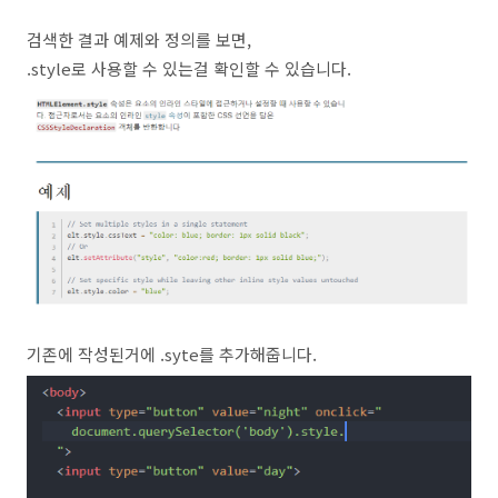
검색한 결과 예제와 정의를 보면,
.style로 사용할 수 있는걸 확인할 수 있습니다.
기존에 작성된거에 .syte를 추가해줍니다.