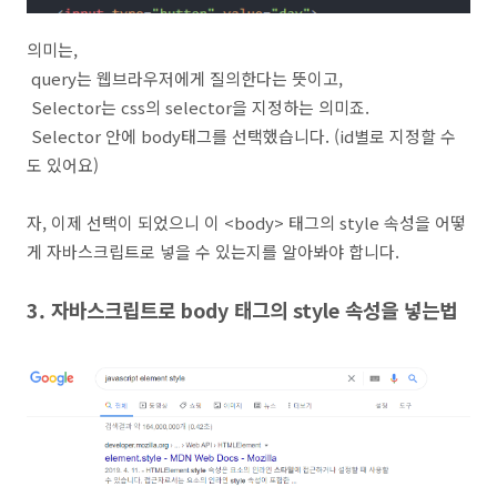
의미는,
query는 웹브라우저에게 질의한다는 뜻이고,
Selector는 css의 selector을 지정하는 의미죠.
Selector 안에 body태그를 선택했습니다. (id별로 지정할 수
도 있어요)
자, 이제 선택이 되었으니 이 <body> 태그의 style 속성을 어떻
게 자바스크립트로 넣을 수 있는지를 알아봐야 합니다.
3. 자바스크립트로 body 태그의 style 속성을 넣는법